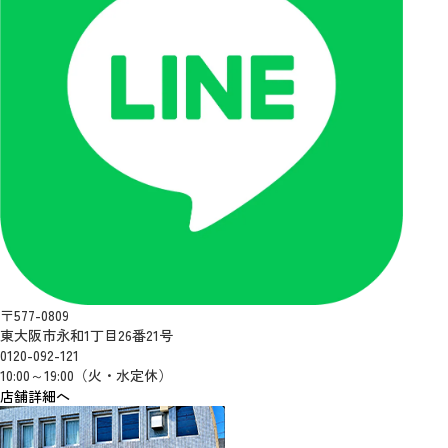
〒577-0809
東大阪市永和1丁目26番21号
0120-092-121
10:00～19:00（火・水定休）
店舗詳細へ