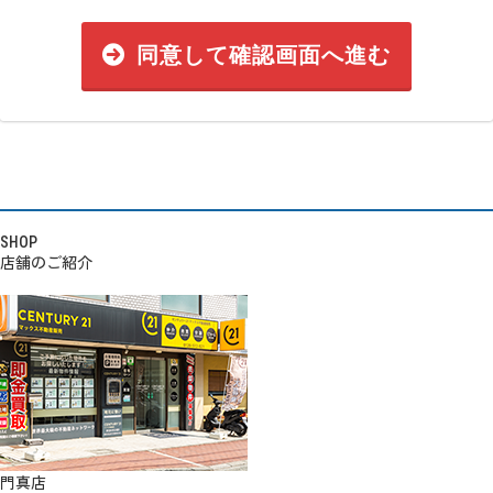
同意して確認画面へ進む
SHOP
店舗のご紹介
門真店