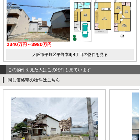
2340万円～3980万円
大阪市平野区平野本町4丁目の物件を見る
この物件を見た人はこの物件も見ています
同じ価格帯の物件はこちら