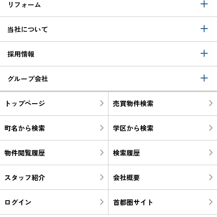
リフォーム
当社について
採用情報
グループ会社
トップページ
売買物件検索
町名から検索
学区から検索
物件閲覧履歴
検索履歴
スタッフ紹介
会社概要
ログイン
首都圏サイト