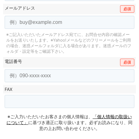
メールアドレス
必須
※ご記入いただいたメールアドレス宛てに、お問合せ内容の確認メー
ルをお送りいたします。
※Yahoo!メールなどのフリーメールをご利用
の場合、迷惑メールフォルダに入る場合があります。
迷惑メールのフ
ォルダ・設定等をご確認下さい。
電話番号
必須
FAX
※ご入力いただいたお客さまの個人情報は、
「個人情報の取扱い
について」
に基づき適正に取り扱います。必ずお読みになり、同
意の上お問い合わせください。