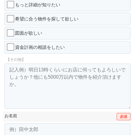
もっと詳細が知りたい
希望に合う物件を探して欲しい
図面が欲しい
資金計画の相談をしたい
【その他】
お名前
必須