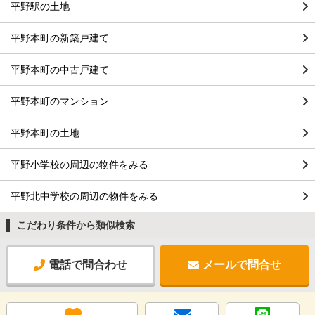
平野駅の土地
平野本町の新築戸建て
平野本町の中古戸建て
平野本町のマンション
平野本町の土地
平野小学校の周辺の物件をみる
平野北中学校の周辺の物件をみる
こだわり条件から類似検索
電話で問合わせ
メールで問合せ