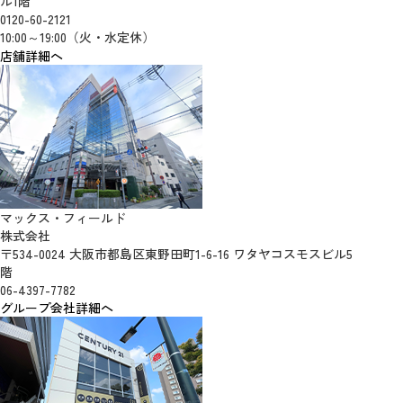
ル1階
0120-60-2121
10:00～19:00（火・水定休）
店舗詳細へ
マックス・フィールド
株式会社
〒534-0024 大阪市都島区東野田町1-6-16 ワタヤコスモスビル5
階
06-4397-7782
グループ会社詳細へ