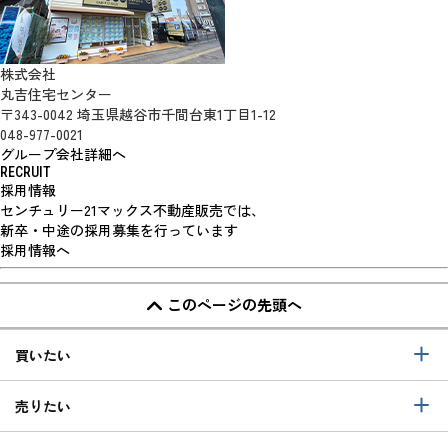
株式会社
丸吉住宅センター
〒343-0042 埼玉県越谷市千間台東1丁目1-12
048-977-0021
グループ会社詳細へ
RECRUIT
採用情報
センチュリー21マックス不動産販売では、
新卒・中途の採用募集を行っています
採用情報へ
このページの先頭へ
買いたい
売りたい