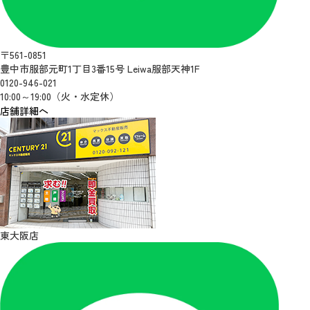
〒561-0851
豊中市服部元町1丁目3番15号 Leiwa服部天神1F
0120-946-021
10:00～19:00（火・水定休）
店舗詳細へ
東大阪店