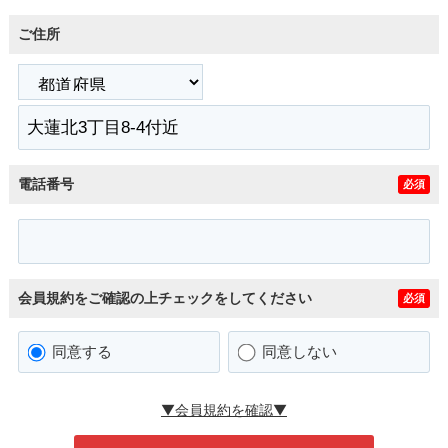
ご住所
電話番号
必須
会員規約をご確認の上チェックをしてください
必須
同意する
同意しない
▼会員規約を確認▼