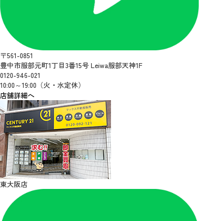
〒561-0851
豊中市服部元町1丁目3番15号 Leiwa服部天神1F
0120-946-021
10:00～19:00（火・水定休）
店舗詳細へ
東大阪店