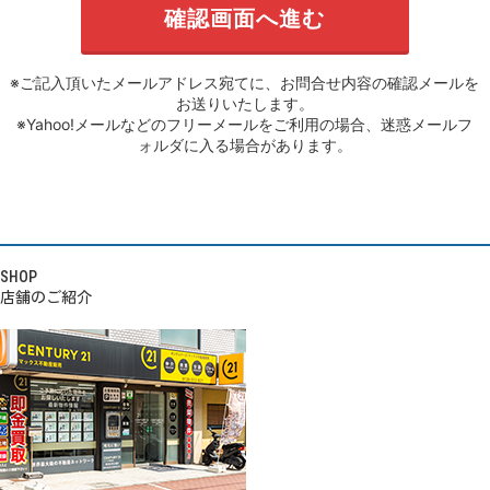
※ご記入頂いたメールアドレス宛てに、お問合せ内容の確認メールを
お送りいたします。
※Yahoo!メールなどのフリーメールをご利用の場合、迷惑メールフ
ォルダに入る場合があります。
SHOP
店舗のご紹介