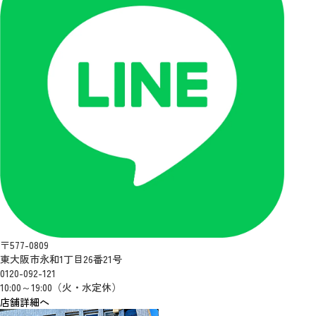
〒577-0809
東大阪市永和1丁目26番21号
0120-092-121
10:00～19:00（火・水定休）
店舗詳細へ