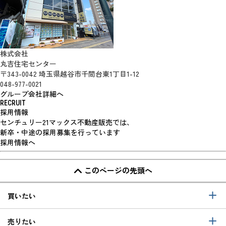
株式会社
丸吉住宅センター
〒343-0042 埼玉県越谷市千間台東1丁目1-12
048-977-0021
グループ会社詳細へ
RECRUIT
採用情報
センチュリー21マックス不動産販売では、
新卒・中途の採用募集を行っています
採用情報へ
このページの先頭へ
買いたい
売りたい