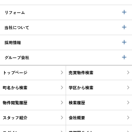
リフォーム
当社について
採用情報
グループ会社
トップページ
売買物件検索
町名から検索
学区から検索
物件閲覧履歴
検索履歴
スタッフ紹介
会社概要