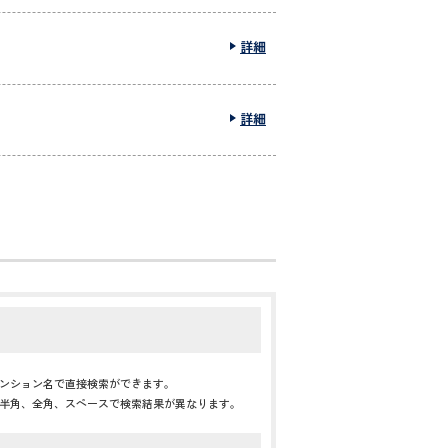
詳細
詳細
ンション名で直接検索ができます。
半角、全角、スペースで検索結果が異なります。