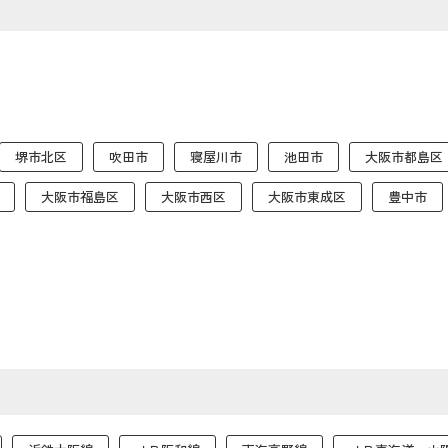
堺市北区
吹田市
寝屋川市
池田市
大阪市都島区
大阪市福島区
大阪市西区
大阪市東成区
豊中市