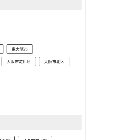
東大阪市
大阪市淀川区
大阪市北区