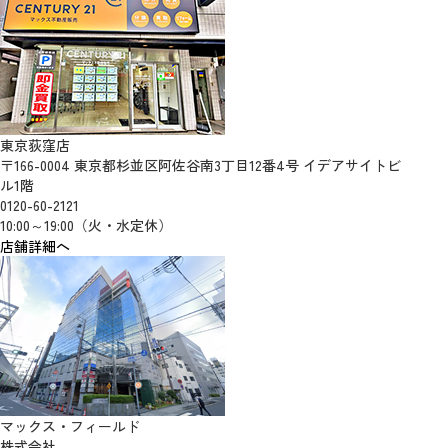
東京荻窪店
〒166-0004 東京都杉並区阿佐谷南3丁目12番4号 イデアサイトビ
ル1階
0120-60-2121
10:00～19:00（火・水定休）
店舗詳細へ
マックス・フィールド
株式会社