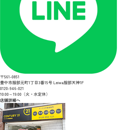
〒561-0851
豊中市服部元町1丁目3番15号 Leiwa服部天神1F
0120-946-021
10:00～19:00（火・水定休）
店舗詳細へ