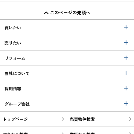
このページの先頭へ
買いたい
売りたい
リフォーム
当社について
採用情報
グループ会社
トップページ
売買物件検索