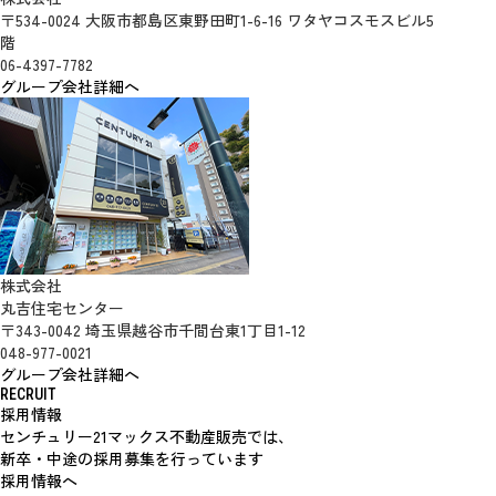
〒534-0024 大阪市都島区東野田町1-6-16 ワタヤコスモスビル5
階
06-4397-7782
グループ会社詳細へ
株式会社
丸吉住宅センター
〒343-0042 埼玉県越谷市千間台東1丁目1-12
048-977-0021
グループ会社詳細へ
RECRUIT
採用情報
センチュリー21マックス不動産販売では、
新卒・中途の採用募集を行っています
採用情報へ