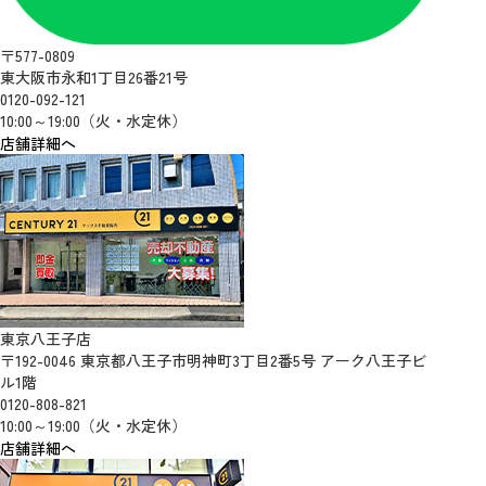
〒577-0809
東大阪市永和1丁目26番21号
0120-092-121
10:00～19:00（火・水定休）
店舗詳細へ
東京八王子店
〒192-0046 東京都八王子市明神町3丁目2番5号 アーク八王子ビ
ル1階
0120-808-821
10:00～19:00（火・水定休）
店舗詳細へ