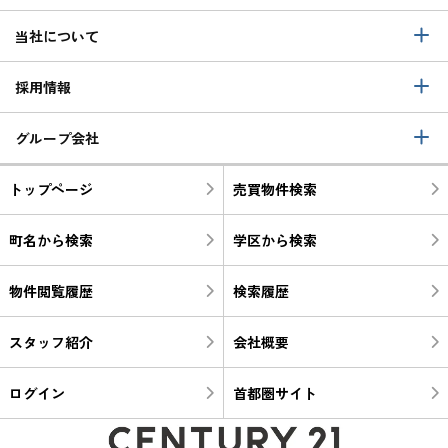
当社について
採用情報
グループ会社
トップページ
売買物件検索
町名から検索
学区から検索
物件閲覧履歴
検索履歴
スタッフ紹介
会社概要
ログイン
首都圏サイト