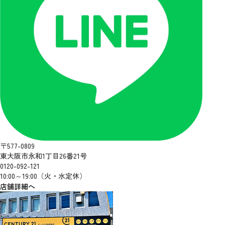
〒577-0809
東大阪市永和1丁目26番21号
0120-092-121
10:00～19:00（火・水定休）
店舗詳細へ