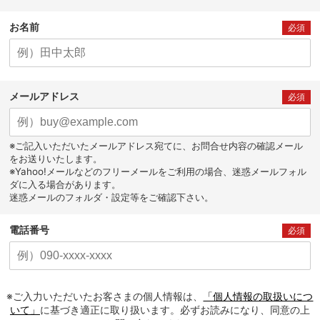
お名前
必須
メールアドレス
必須
※ご記入いただいたメールアドレス宛てに、お問合せ内容の確認メール
をお送りいたします。
※Yahoo!メールなどのフリーメールをご利用の場合、迷惑メールフォル
ダに入る場合があります。
迷惑メールのフォルダ・設定等をご確認下さい。
電話番号
必須
※ご入力いただいたお客さまの個人情報は、
「個人情報の取扱いにつ
いて」
に基づき適正に取り扱います。必ずお読みになり、同意の上