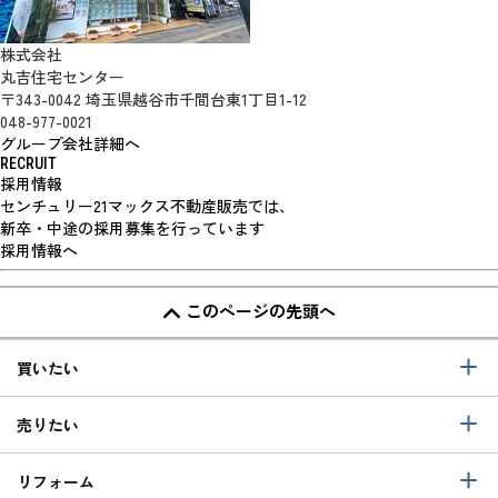
株式会社
丸吉住宅センター
〒343-0042 埼玉県越谷市千間台東1丁目1-12
048-977-0021
グループ会社詳細へ
RECRUIT
採用情報
センチュリー21マックス不動産販売では、
新卒・中途の採用募集を行っています
採用情報へ
このページの先頭へ
買いたい
売りたい
リフォーム