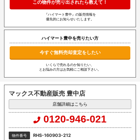
この物件が売り出されたら教えて！
『ハイマート豊中』の販売情報を
優先的にお知らせいたします。
ハイマート豊中を売りたい方
今すぐ無料売却査定をしたい
いくらで売れるのか知りたい、
とお悩みの方はお気軽にご相談下さい。
マックス不動産販売 豊中店
店舗詳細はこちら
0120-946-021
RHS-160903-212
物件番号