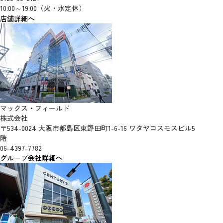
10:00～19:00（火・水定休）
店舗詳細へ
マックス・フィールド
株式会社
〒534-0024 大阪市都島区東野田町1-6-16 ワタヤコスモスビル5
階
06-4397-7782
グループ会社詳細へ