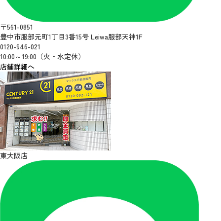
〒561-0851
豊中市服部元町1丁目3番15号 Leiwa服部天神1F
0120-946-021
10:00～19:00（火・水定休）
店舗詳細へ
東大阪店