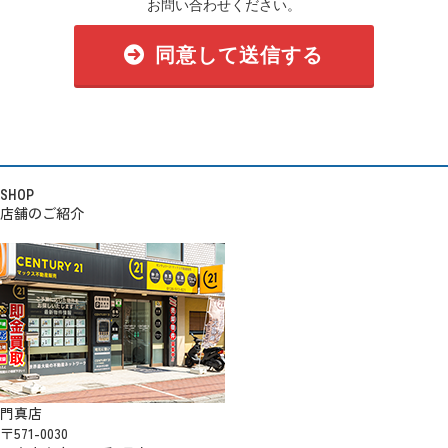
お問い合わせください。
同意して送信する
SHOP
店舗のご紹介
門真店
〒571-0030