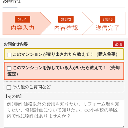
お問合せ
お問合せ内容
必須
このマンションが売り出されたら教えて！（購入希望）
このマンションを探している人がいたら教えて！（売却
査定）
その他のご質問など
【その他】