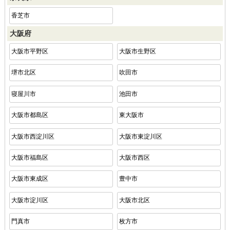
香芝市
大阪府
大阪市平野区
大阪市生野区
堺市北区
吹田市
寝屋川市
池田市
大阪市都島区
東大阪市
大阪市西淀川区
大阪市東淀川区
大阪市福島区
大阪市西区
大阪市東成区
豊中市
大阪市淀川区
大阪市北区
門真市
枚方市