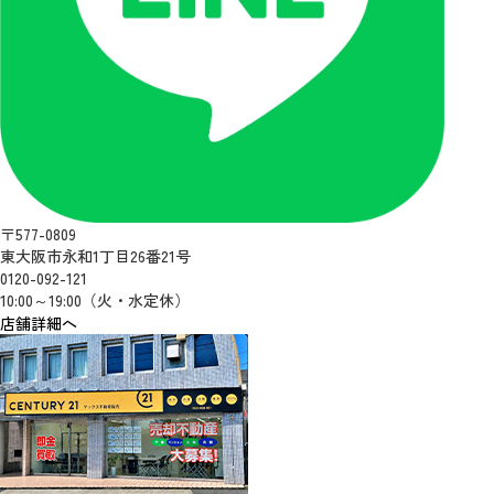
〒577-0809
東大阪市永和1丁目26番21号
0120-092-121
10:00～19:00（火・水定休）
店舗詳細へ