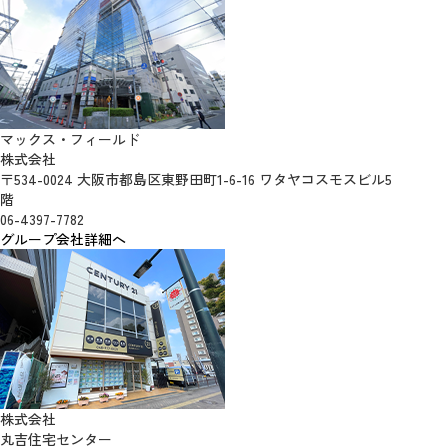
マックス・フィールド
株式会社
〒534-0024 大阪市都島区東野田町1-6-16 ワタヤコスモスビル5
階
06-4397-7782
グループ会社詳細へ
株式会社
丸吉住宅センター