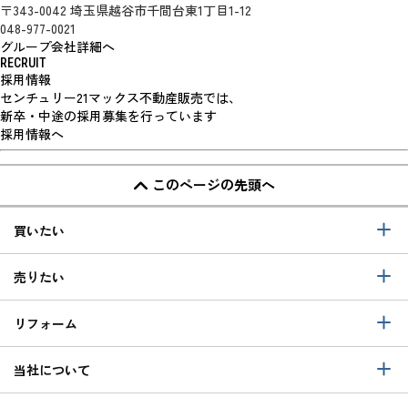
〒343-0042 埼玉県越谷市千間台東1丁目1-12
048-977-0021
グループ会社詳細へ
RECRUIT
採用情報
センチュリー21マックス不動産販売では、
新卒・中途の採用募集を行っています
採用情報へ
このページの先頭へ
買いたい
売りたい
リフォーム
当社について