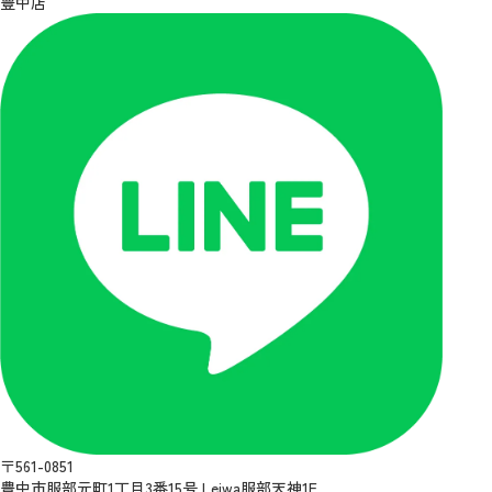
豊中店
〒561-0851
豊中市服部元町1丁目3番15号 Leiwa服部天神1F