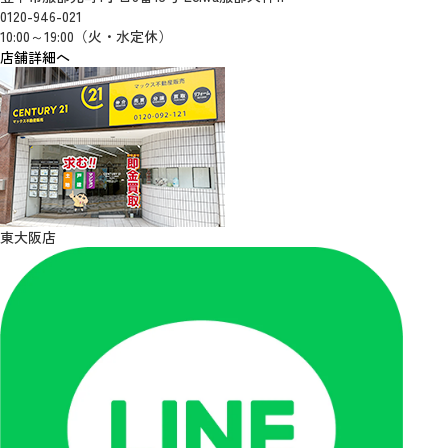
0120-946-021
10:00～19:00（火・水定休）
店舗詳細へ
東大阪店