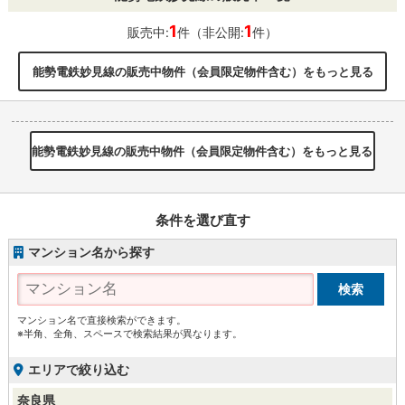
1
1
販売中:
件（非公開:
件）
能勢電鉄妙見線の販売中物件（会員限定物件含む）をもっと見る
能勢電鉄妙見線の販売中物件（会員限定物件含む）をもっと見る
条件を選び直す
マンション名から探す
マンション名で直接検索ができます。
※半角、全角、スペースで検索結果が異なります。
エリアで絞り込む
奈良県