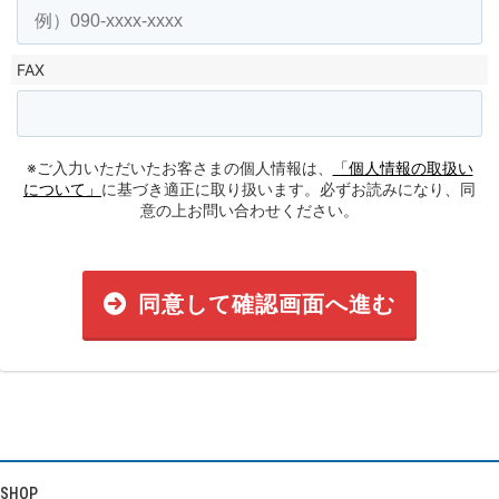
FAX
※ご入力いただいたお客さまの個人情報は、
「個人情報の取扱い
について」
に基づき適正に取り扱います。必ずお読みになり、同
意の上お問い合わせください。
同意して確認画面へ進む
SHOP