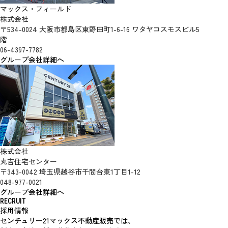
マックス・フィールド
株式会社
〒534-0024 大阪市都島区東野田町1-6-16 ワタヤコスモスビル5
階
06-4397-7782
グループ会社詳細へ
株式会社
丸吉住宅センター
〒343-0042 埼玉県越谷市千間台東1丁目1-12
048-977-0021
グループ会社詳細へ
RECRUIT
採用情報
センチュリー21マックス不動産販売では、