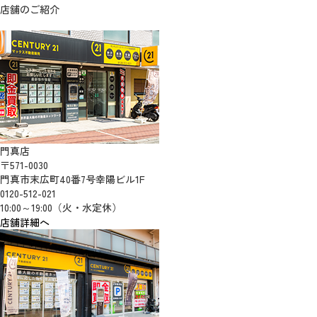
店舗のご紹介
門真店
〒571-0030
門真市末広町40番7号幸陽ビル1F
0120-512-021
10:00～19:00（火・水定休）
店舗詳細へ