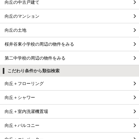
向丘の中古戸建て
向丘のマンション
向丘の土地
桜井谷東小学校の周辺の物件をみる
第二中学校の周辺の物件をみる
こだわり条件から類似検索
向丘＋フローリング
向丘＋シャワー
向丘＋室内洗濯機置場
向丘＋バルコニー