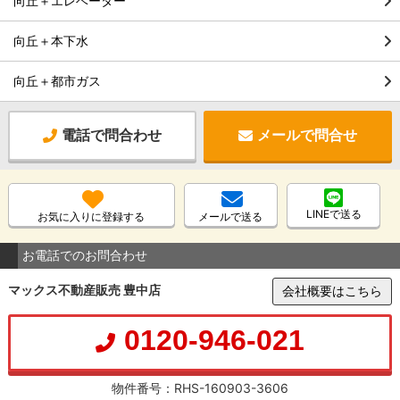
向丘＋エレベーター
向丘＋本下水
向丘＋都市ガス
電話で問合わせ
メールで問合せ
LINEで送る
お気に入りに登録する
メールで送る
お電話でのお問合わせ
マックス不動産販売 豊中店
会社概要はこちら
0120-946-021
物件番号：RHS-160903-3606