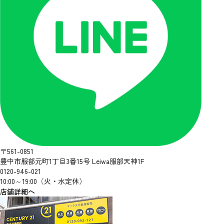
〒561-0851
豊中市服部元町1丁目3番15号 Leiwa服部天神1F
0120-946-021
10:00～19:00（火・水定休）
店舗詳細へ