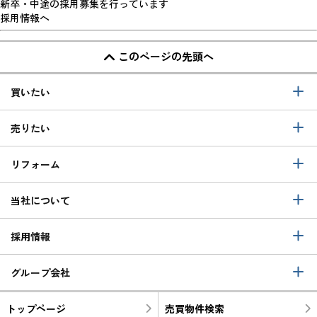
新卒・中途の採用募集を行っています
採用情報へ
このページの先頭へ
買いたい
売りたい
リフォーム
当社について
採用情報
グループ会社
トップページ
売買物件検索