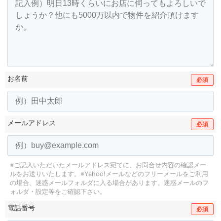
お名前
必須
メールアドレス
必須
※ご記入いただいたメールアドレス宛てに、お問合せ内容の確認メー
ルをお送りいたします。
※Yahoo!メールなどのフリーメールをご利用
の場合、迷惑メールフォルダに入る場合があります。
迷惑メールのフ
ォルダ・設定等をご確認下さい。
電話番号
必須