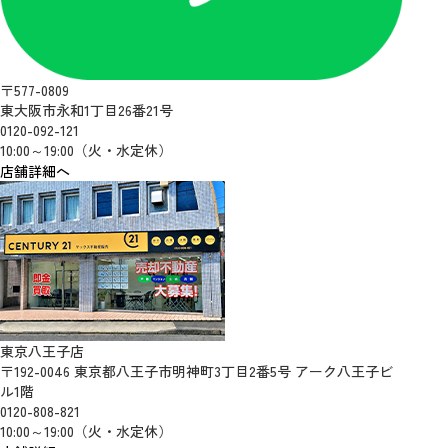
〒577-0809
東大阪市永和1丁目26番21号
0120-092-121
10:00～19:00（火・水定休）
店舗詳細へ
東京八王子店
〒192-0046 東京都八王子市明神町3丁目2番5号 アーク八王子ビ
ル1階
0120-808-821
10:00～19:00（火・水定休）