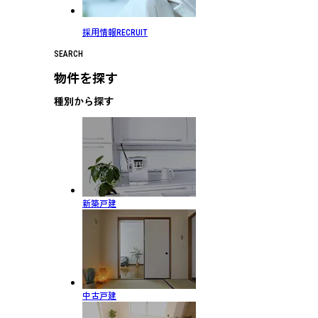
採用情報
RECRUIT
SEARCH
物件を探す
種別から探す
新築戸建
中古戸建