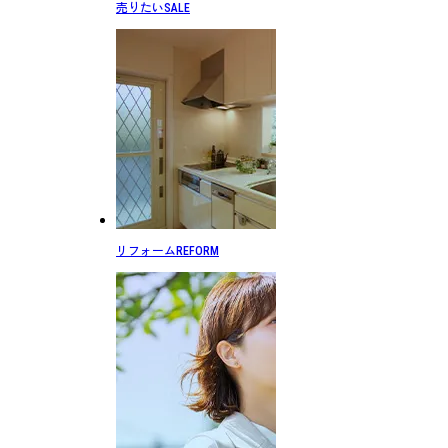
売りたい
SALE
リフォーム
REFORM