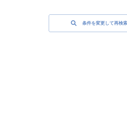
条件を変更して再検