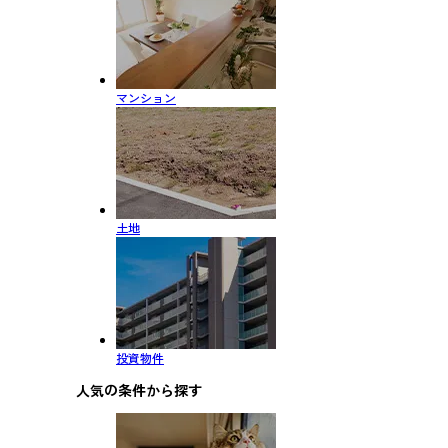
マンション
土地
投資物件
人気の条件から探す