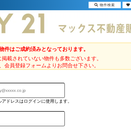
物件検索
物件はご成約済みとなっております。
に掲載されていない物件も多数ございます。
、会員登録フォームよりお問合せ下さい。
ルアドレスはログインに使用します。