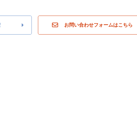
索
お問い合わせフォームはこちら