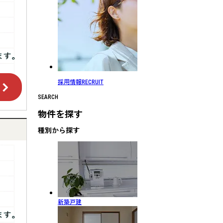
採用情報
RECRUIT
SEARCH
物件を探す
種別から探す
新築戸建