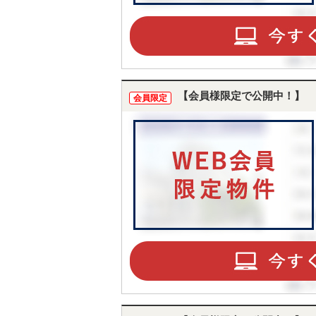
【会員様限定で公開中！】
会員限定