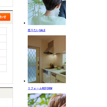
売りたい
SALE
リフォーム
REFORM