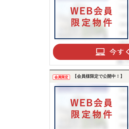
【会員様限定で公開中！】
会員限定