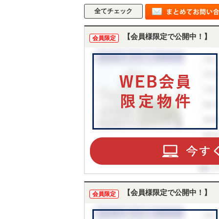
【会員様限定で公開中！】
会員限定
【会員様限定で公開中！】
会員限定