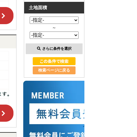
土地面積
～
さらに条件を選択
検索ページに戻る