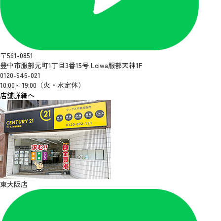
〒561-0851
豊中市服部元町1丁目3番15号 Leiwa服部天神1F
0120-946-021
10:00～19:00（火・水定休）
店舗詳細へ
東大阪店