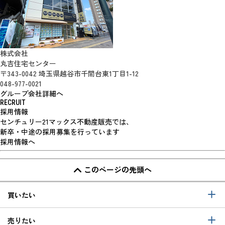
株式会社
丸吉住宅センター
〒343-0042 埼玉県越谷市千間台東1丁目1-12
048-977-0021
グループ会社詳細へ
RECRUIT
採用情報
センチュリー21マックス不動産販売では、
新卒・中途の採用募集を行っています
採用情報へ
このページの先頭へ
買いたい
売りたい