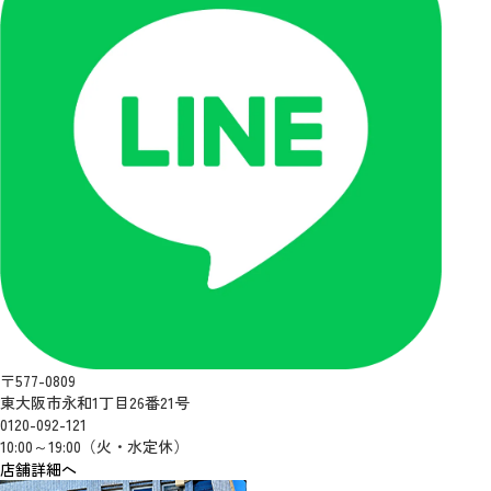
〒577-0809
東大阪市永和1丁目26番21号
0120-092-121
10:00～19:00（火・水定休）
店舗詳細へ