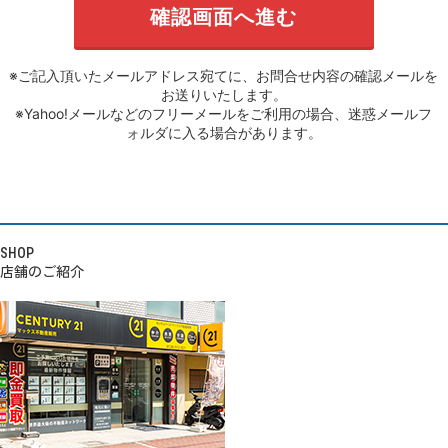
※ご記入頂いたメールアドレス宛てに、お問合せ内容の確認メールを
お送りいたします。
※Yahoo!メールなどのフリーメールをご利用の場合、迷惑メールフ
ォルダに入る場合があります。
SHOP
店舗のご紹介