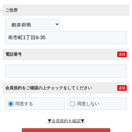
ご住所
電話番号
必須
会員規約をご確認の上チェックをしてください
必須
同意する
同意しない
▼会員規約を確認▼