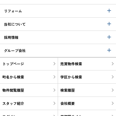
リフォーム
当社について
採用情報
グループ会社
トップページ
売買物件検索
町名から検索
学区から検索
物件閲覧履歴
検索履歴
スタッフ紹介
会社概要