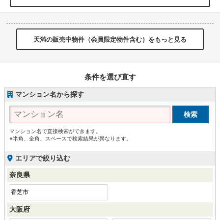
天満の販売中物件（会員限定物件含む）をもっと見る
条件を選び直す
マンション名から探す
マンション名で直接検索ができます。
※半角、全角、スペースで検索結果が異なります。
エリアで絞り込む
奈良県
香芝市
大阪府