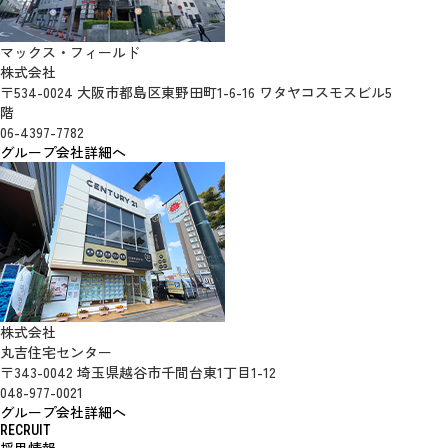
マックス・フィールド
株式会社
〒534-0024 大阪市都島区東野田町1-6-16 ワタヤコスモスビル5
階
06-4397-7782
グループ会社詳細へ
株式会社
丸吉住宅センター
〒343-0042 埼玉県越谷市千間台東1丁目1-12
048-977-0021
グループ会社詳細へ
RECRUIT