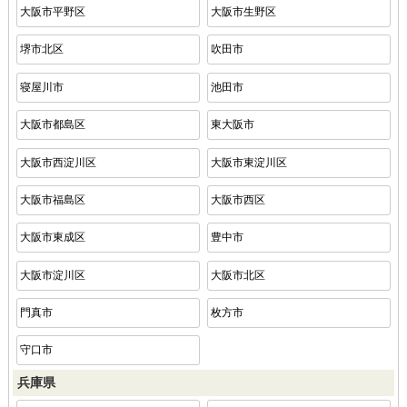
大阪市平野区
大阪市生野区
堺市北区
吹田市
寝屋川市
池田市
大阪市都島区
東大阪市
大阪市西淀川区
大阪市東淀川区
大阪市福島区
大阪市西区
大阪市東成区
豊中市
大阪市淀川区
大阪市北区
門真市
枚方市
守口市
兵庫県