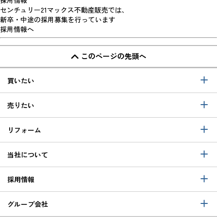
採用情報
センチュリー21マックス不動産販売では、
新卒・中途の採用募集を行っています
採用情報へ
このページの先頭へ
買いたい
売りたい
リフォーム
当社について
採用情報
グループ会社