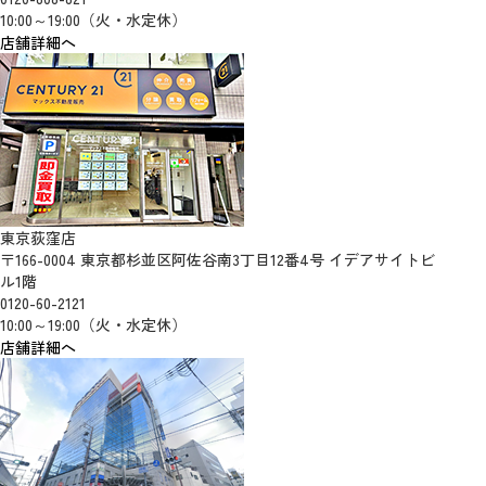
10:00～19:00（火・水定休）
店舗詳細へ
東京荻窪店
〒166-0004 東京都杉並区阿佐谷南3丁目12番4号 イデアサイトビ
ル1階
0120-60-2121
10:00～19:00（火・水定休）
店舗詳細へ