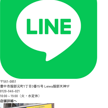
〒561-0851
豊中市服部元町1丁目3番15号 Leiwa服部天神1F
0120-946-021
10:00～19:00（火・水定休）
店舗詳細へ