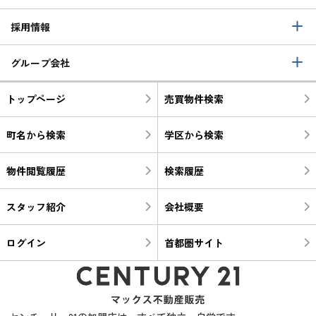
採用情報
グループ会社
トップページ
売買物件検索
町名から検索
学区から検索
物件閲覧履歴
検索履歴
スタッフ紹介
会社概要
ログイン
首都圏サイト