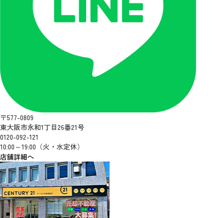
〒577-0809
東大阪市永和1丁目26番21号
0120-092-121
10:00～19:00（火・水定休）
店舗詳細へ