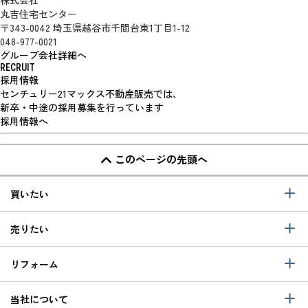
株式会社
丸吉住宅センター
〒343-0042 埼玉県越谷市千間台東1丁目1-12
048-977-0021
グループ会社詳細へ
RECRUIT
採用情報
センチュリー21マックス不動産販売では、
新卒・中途の採用募集を行っています
採用情報へ
このページの先頭へ
買いたい
売りたい
リフォーム
当社について