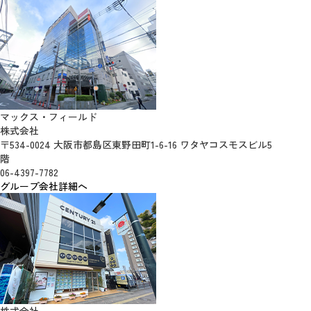
マックス・フィールド
株式会社
〒534-0024 大阪市都島区東野田町1-6-16 ワタヤコスモスビル5
階
06-4397-7782
グループ会社詳細へ