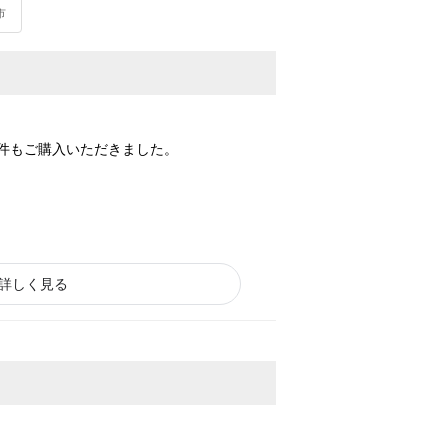
市
件もご購入いただきました。
詳しく見る