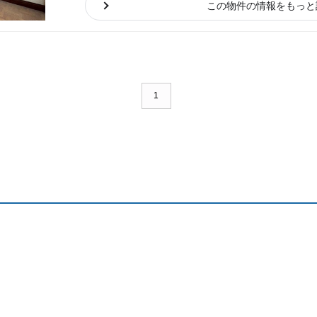
この物件の情報をもっと
1