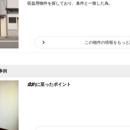
収益用物件を探しており、条件と一致した為。
この物件の情報をもっと
事例
成約に至ったポイント