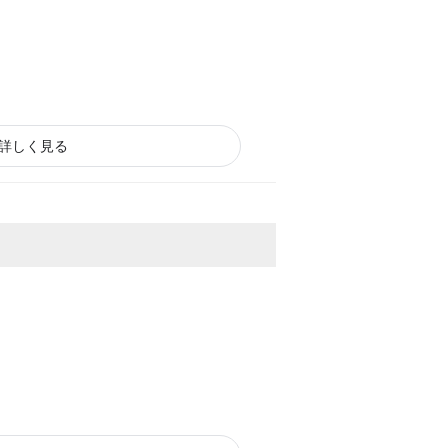
詳しく見る