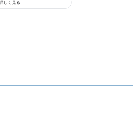
詳しく見る