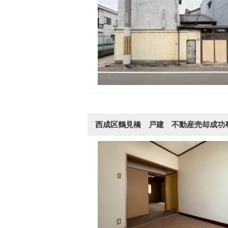
西成区鶴見橋 戸建 不動産売却成功