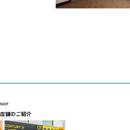
SHOP
店舗のご紹介