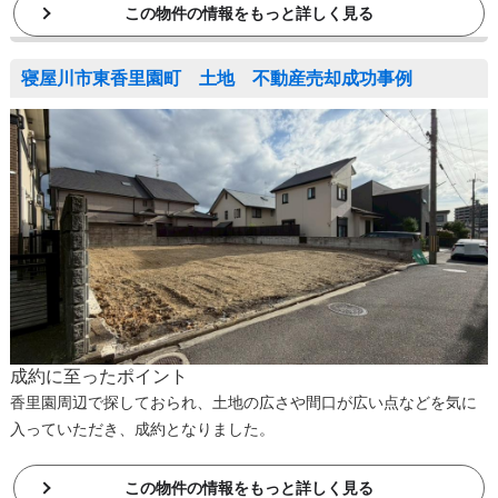
この物件の情報をもっと詳しく見る
寝屋川市東香里園町 土地 不動産売却成功事例
成約に至ったポイント
香里園周辺で探しておられ、土地の広さや間口が広い点などを気に
入っていただき、成約となりました。
この物件の情報をもっと詳しく見る