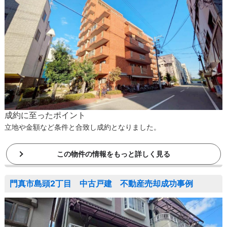
成約に至ったポイント
立地や金額など条件と合致し成約となりました。
この物件の情報をもっと詳しく見る
門真市島頭2丁目 中古戸建 不動産売却成功事例