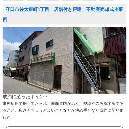
守口市佐太東町1丁目 店舗付き戸建 不動産売却成功事
例
成約に至ったポイント
事務所用で探しておられ、前面道路が広く、視認性のある場所であ
ること、広さもちょうどよいことなどが決め手となり成約に至りま
した。