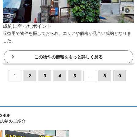
成約に至ったポイント
収益用で物件を探しておられ、エリアや価格が見合い成約となりま
した。
この物件の情報をもっと詳しく見る
1
2
3
4
5
...
8
9
SHOP
店舗のご紹介