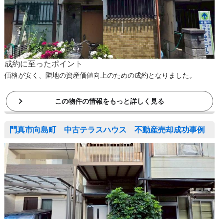
成約に至ったポイント
価格が安く、隣地の資産価値向上のための成約となりました。
この物件の情報をもっと詳しく見る
門真市向島町 中古テラスハウス 不動産売却成功事例