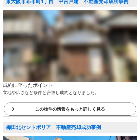
東大阪市布市町1丁目 中古戸建 不動産売却成功事例
成約に至ったポイント
立地や広さなど条件と合致し成約となりました。
この物件の情報をもっと詳しく見る
梅田北セントポリア 不動産売却成功事例