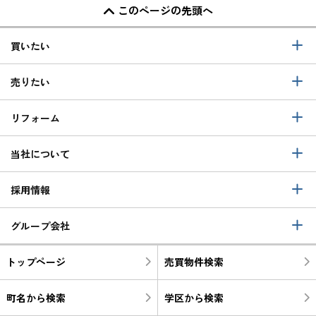
このページの先頭へ
買いたい
売りたい
リフォーム
当社について
採用情報
グループ会社
トップページ
売買物件検索
町名から検索
学区から検索