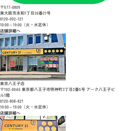
〒577-0809
東大阪市永和1丁目26番21号
0120-092-121
10:00～19:00（火・水定休）
店舗詳細へ
東京八王子店
〒192-0046 東京都八王子市明神町3丁目2番5号 アーク八王子ビ
ル1階
0120-808-821
10:00～19:00（火・水定休）
店舗詳細へ