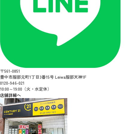
〒561-0851
豊中市服部元町1丁目3番15号 Leiwa服部天神1F
0120-946-021
10:00～19:00（火・水定休）
店舗詳細へ