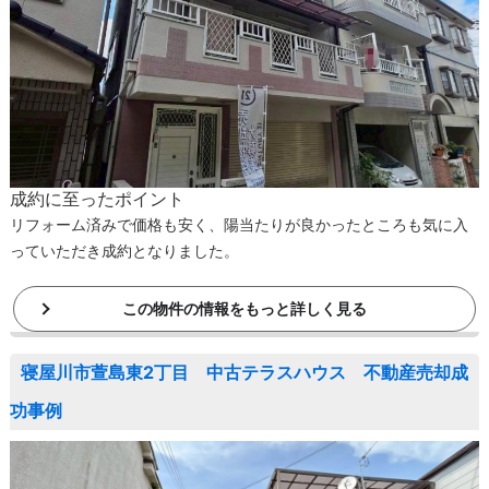
成約に至ったポイント
リフォーム済みで価格も安く、陽当たりが良かったところも気に入
っていただき成約となりました。
この物件の情報をもっと詳しく見る
寝屋川市萱島東2丁目 中古テラスハウス 不動産売却成
功事例