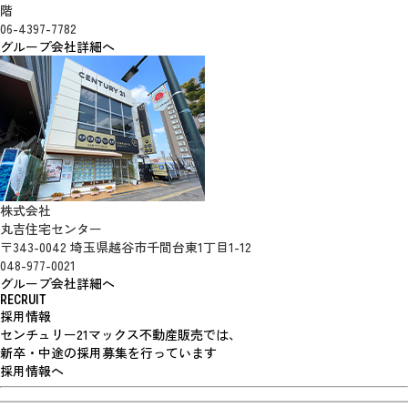
階
06-4397-7782
グループ会社詳細へ
株式会社
丸吉住宅センター
〒343-0042 埼玉県越谷市千間台東1丁目1-12
048-977-0021
グループ会社詳細へ
RECRUIT
採用情報
センチュリー21マックス不動産販売では、
新卒・中途の採用募集を行っています
採用情報へ