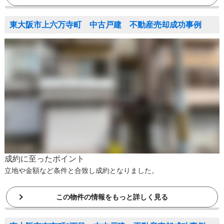
東大阪市上六万寺町 中古戸建 不動産売却成功事例
成約に至ったポイント
立地や金額など条件と合致し成約となりました。
この物件の情報をもっと詳しく見る