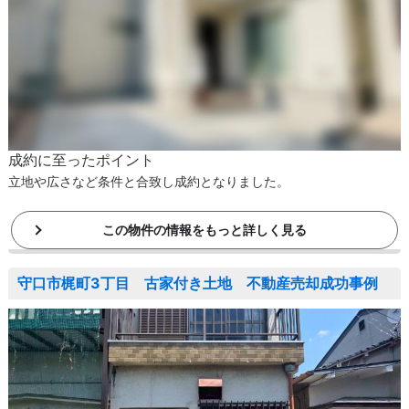
成約に至ったポイント
立地や広さなど条件と合致し成約となりました。
この物件の情報をもっと詳しく見る
守口市梶町3丁目 古家付き土地 不動産売却成功事例