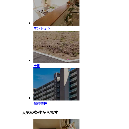
マンション
土地
投資物件
人気の条件から探す