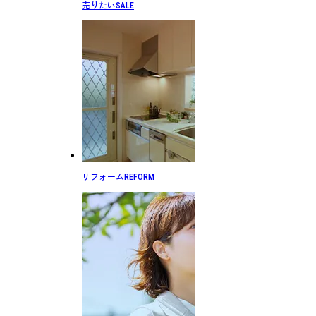
売りたい
SALE
リフォーム
REFORM