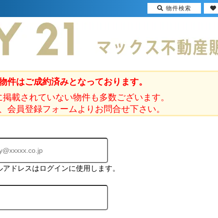
物件検索
物件はご成約済みとなっております。
に掲載されていない物件も多数ございます。
、会員登録フォームよりお問合せ下さい。
ルアドレスはログインに使用します。