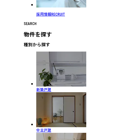
採用情報
RECRUIT
SEARCH
物件を探す
種別から探す
新築戸建
中古戸建