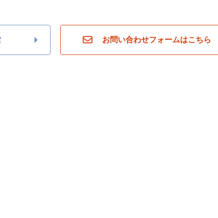
索
お問い合わせフォームはこちら