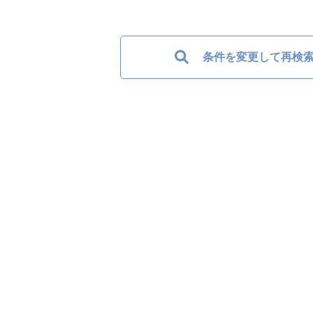
条件を変更して再検