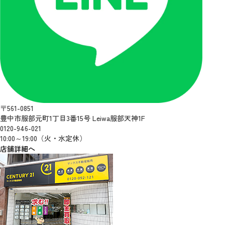
〒561-0851
豊中市服部元町1丁目3番15号 Leiwa服部天神1F
0120-946-021
10:00～19:00（火・水定休）
店舗詳細へ