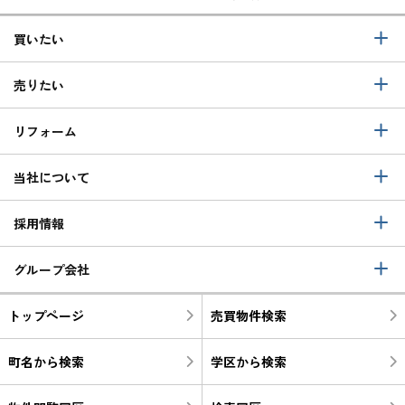
買いたい
売りたい
リフォーム
当社について
採用情報
グループ会社
トップページ
売買物件検索
町名から検索
学区から検索