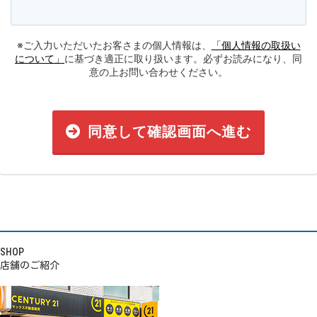
※ご入力いただいたお客さまの個人情報は、
「個人情報の取扱い
について」
に基づき適正に取り扱います。必ずお読みになり、同
意の上お問い合わせください。
同意して確認画面へ進む
SHOP
店舗のご紹介