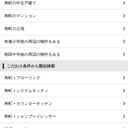
寿町の中古戸建て
寿町のマンション
寿町の土地
布施小学校の周辺の物件をみる
柏田中学校の周辺の物件をみる
こだわり条件から類似検索
寿町＋フローリング
寿町＋システムキッチン
寿町＋カウンターキッチン
寿町＋シャンプードレッサー