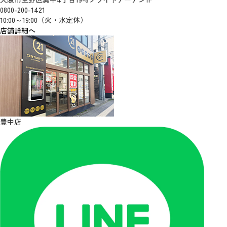
0800-200-1421
10:00～19:00（火・水定休）
店舗詳細へ
豊中店