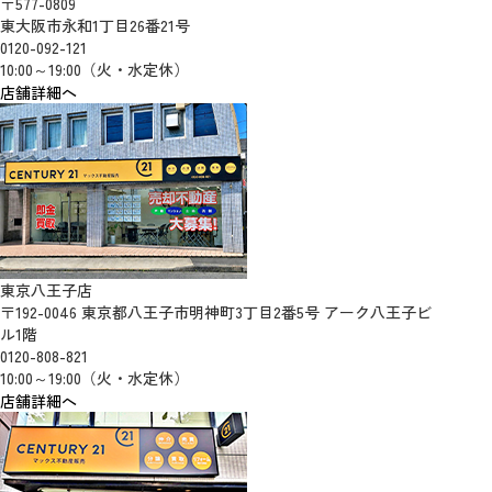
〒577-0809
東大阪市永和1丁目26番21号
0120-092-121
10:00～19:00（火・水定休）
店舗詳細へ
東京八王子店
〒192-0046 東京都八王子市明神町3丁目2番5号 アーク八王子ビ
ル1階
0120-808-821
10:00～19:00（火・水定休）
店舗詳細へ