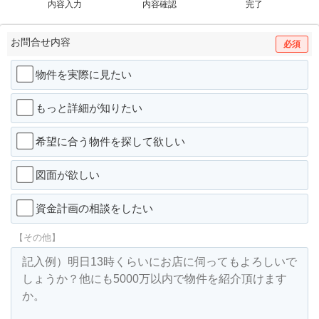
内容入力
内容確認
完了
お問合せ内容
必須
物件を実際に見たい
もっと詳細が知りたい
希望に合う物件を探して欲しい
図面が欲しい
資金計画の相談をしたい
【その他】