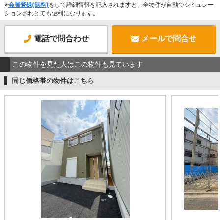
※
会員登録(無料)
をして詳細情報を記入されますと、全物件が自動でシミュレー
ションされとても便利になります。
電話で問合わせ
メールで問合せ
この物件を見た人はこの物件も見ています
同じ価格帯の物件はこちら