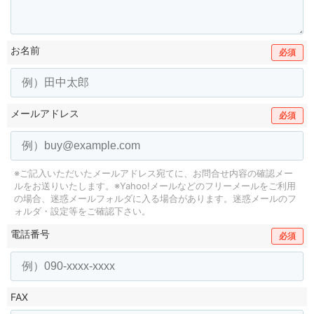
お名前
必須
メールアドレス
必須
※ご記入いただいたメールアドレス宛てに、お問合せ内容の確認メー
ルをお送りいたします。
※Yahoo!メールなどのフリーメールをご利用
の場合、迷惑メールフォルダに入る場合があります。
迷惑メールのフ
ォルダ・設定等をご確認下さい。
電話番号
必須
FAX