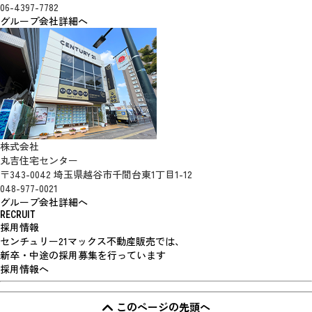
06-4397-7782
グループ会社詳細へ
株式会社
丸吉住宅センター
〒343-0042 埼玉県越谷市千間台東1丁目1-12
048-977-0021
グループ会社詳細へ
RECRUIT
採用情報
センチュリー21マックス不動産販売では、
新卒・中途の採用募集を行っています
採用情報へ
このページの先頭へ