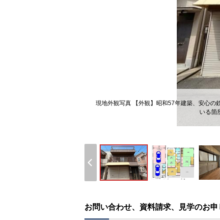
現地外観写真 【外観】昭和57年建築、安心の
いる箇
お問い合わせ、資料請求、見学のお申