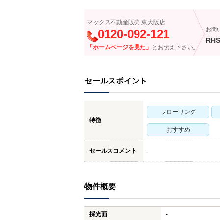
マックス不動産販売 東大阪店
お問
0120-092-121
RHS
「ホームページを見た」
とお伝え下さい。
セールスポイント
フローリング
特徴
おすすめ
セールスコメント
-
物件概要
採光面
-