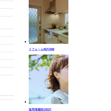
リフォーム
REFORM
採用情報
RECRUIT