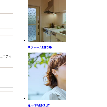
リフォーム
REFORM
ュニティ
採用情報
RECRUIT