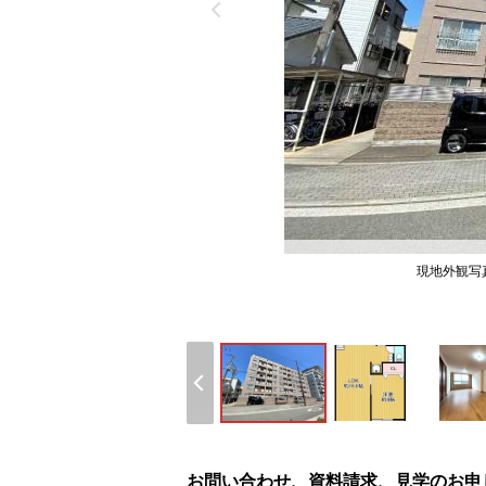
現地外観写
お問い合わせ、資料請求、見学のお申