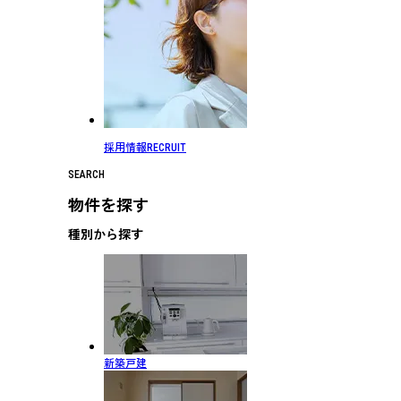
採用情報
RECRUIT
SEARCH
物件を探す
種別から探す
新築戸建