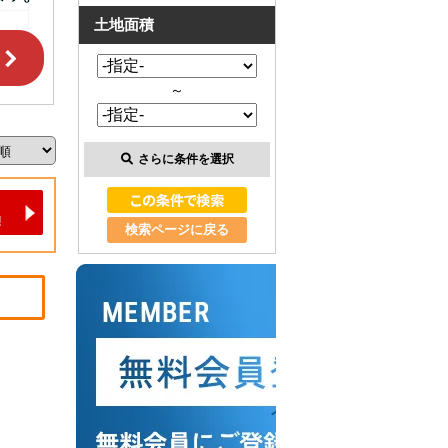
土地面積
～
さらに条件を選択
検索ページに戻る