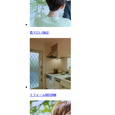
売りたい
SALE
リフォーム
REFORM