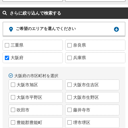
さらに絞り込んで検索する
ご希望のエリアを選んでください
三重県
奈良県
大阪府
兵庫県
大阪府の市区町村を選択
大阪市旭区
大阪市住吉区
大阪市平野区
大阪市生野区
吹田市
藤井寺市
豊能郡豊能町
堺市堺区