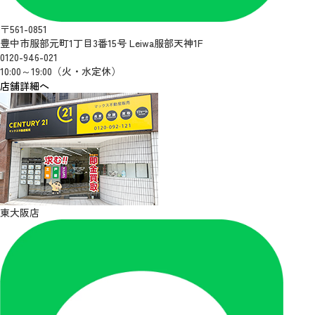
〒561-0851
豊中市服部元町1丁目3番15号 Leiwa服部天神1F
0120-946-021
10:00～19:00（火・水定休）
店舗詳細へ
東大阪店