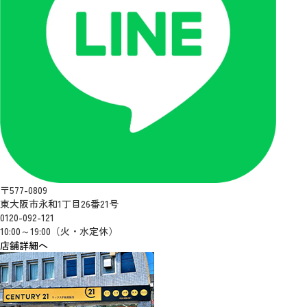
〒577-0809
東大阪市永和1丁目26番21号
0120-092-121
10:00～19:00（火・水定休）
店舗詳細へ