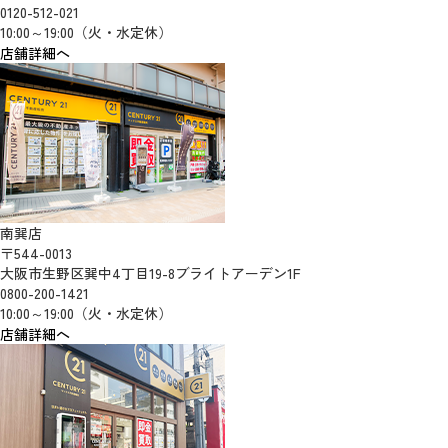
0120-512-021
10:00～19:00（火・水定休）
店舗詳細へ
南巽店
〒544-0013
大阪市生野区巽中4丁目19-8ブライトアーデン1F
0800-200-1421
10:00～19:00（火・水定休）
店舗詳細へ