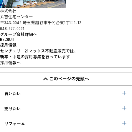
株式会社
丸吉住宅センター
〒343-0042 埼玉県越谷市千間台東1丁目1-12
048-977-0021
グループ会社詳細へ
RECRUIT
採用情報
センチュリー21マックス不動産販売では、
新卒・中途の採用募集を行っています
採用情報へ
このページの先頭へ
買いたい
売りたい
リフォーム