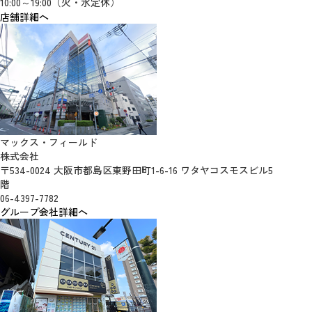
10:00～19:00（火・水定休）
店舗詳細へ
マックス・フィールド
株式会社
〒534-0024 大阪市都島区東野田町1-6-16 ワタヤコスモスビル5
階
06-4397-7782
グループ会社詳細へ