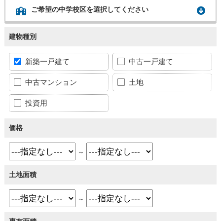
ご希望の中学校区を選択してください
建物種別
新築一戸建て
中古一戸建て
中古マンション
土地
投資用
価格
～
土地面積
～