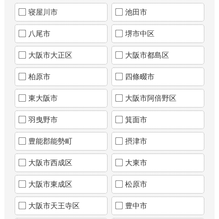
寝屋川市
池田市
八尾市
堺市中区
大阪市大正区
大阪市都島区
柏原市
四條畷市
東大阪市
大阪市阿倍野区
羽曳野市
箕面市
豊能郡能勢町
摂津市
大阪市西成区
大東市
大阪市東成区
松原市
大阪市天王寺区
豊中市