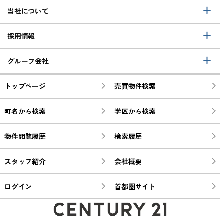
当社について
採用情報
グループ会社
トップページ
売買物件検索
町名から検索
学区から検索
物件閲覧履歴
検索履歴
スタッフ紹介
会社概要
ログイン
首都圏サイト