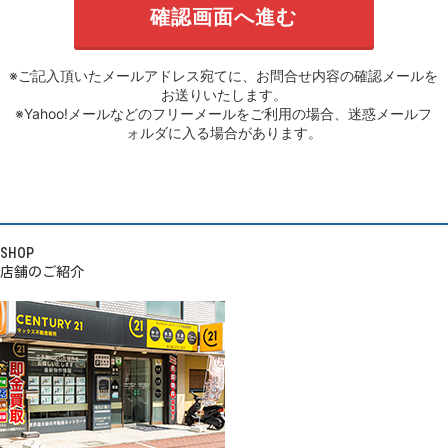
※ご記入頂いたメールアドレス宛てに、お問合せ内容の確認メールを
お送りいたします。
※Yahoo!メールなどのフリーメールをご利用の場合、迷惑メールフ
ォルダに入る場合があります。
SHOP
店舗のご紹介