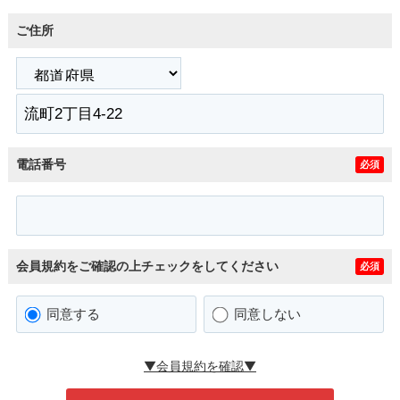
ご住所
電話番号
必須
会員規約をご確認の上チェックをしてください
必須
同意する
同意しない
▼会員規約を確認▼