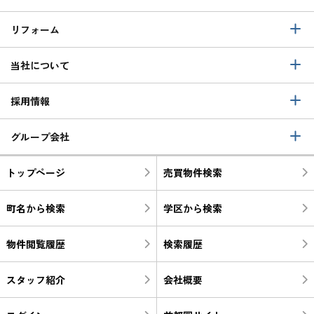
リフォーム
当社について
採用情報
グループ会社
トップページ
売買物件検索
町名から検索
学区から検索
物件閲覧履歴
検索履歴
スタッフ紹介
会社概要