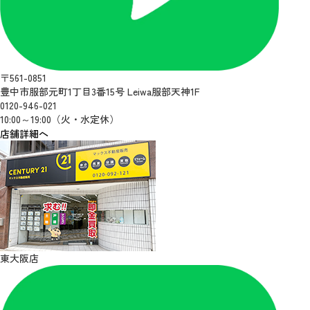
〒561-0851
豊中市服部元町1丁目3番15号 Leiwa服部天神1F
0120-946-021
10:00～19:00（火・水定休）
店舗詳細へ
東大阪店