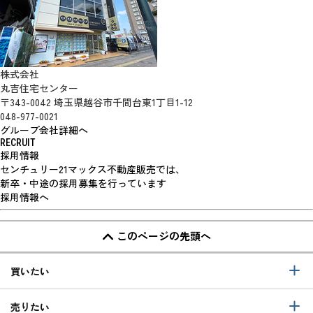
株式会社
丸吉住宅センター
〒343-0042 埼玉県越谷市千間台東1丁目1-12
048-977-0021
グループ会社詳細へ
RECRUIT
採用情報
センチュリー21マックス不動産販売では、
新卒・中途の採用募集を行っています
採用情報へ
このページの先頭へ
買いたい
売りたい