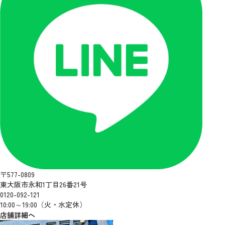
〒577-0809
東大阪市永和1丁目26番21号
0120-092-121
10:00～19:00（火・水定休）
店舗詳細へ