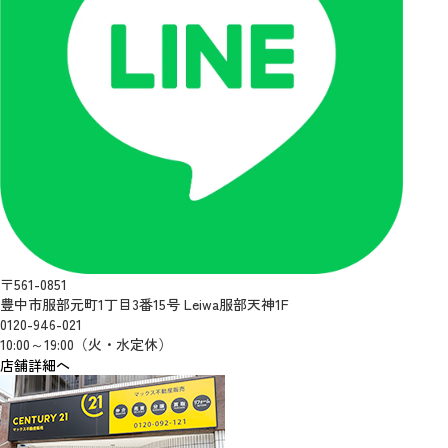
〒561-0851
豊中市服部元町1丁目3番15号 Leiwa服部天神1F
0120-946-021
10:00～19:00（火・水定休）
店舗詳細へ