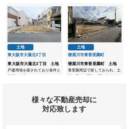
様々な不動産売却に
対応致します