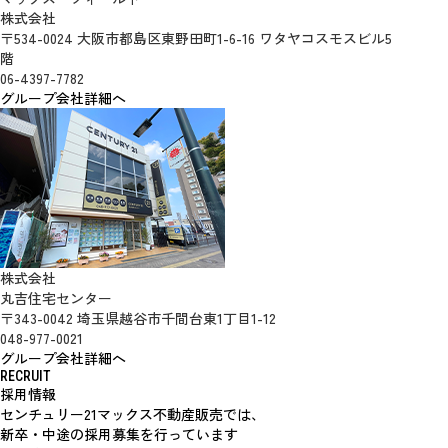
株式会社
〒534-0024 大阪市都島区東野田町1-6-16 ワタヤコスモスビル5
階
06-4397-7782
グループ会社詳細へ
株式会社
丸吉住宅センター
〒343-0042 埼玉県越谷市千間台東1丁目1-12
048-977-0021
グループ会社詳細へ
RECRUIT
採用情報
センチュリー21マックス不動産販売では、
新卒・中途の採用募集を行っています