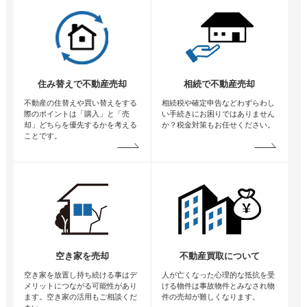
住み替えで不動産売却
相続で不動産売却
不動産の住替えや買い替えをする
相続税や確定申告などわずらわし
際のポイントは「購入」と「売
い手続きにお困りではありません
却」どちらを優先するかを考える
か？税金対策もお任せください。
ことです。
空き家を売却
不動産買取について
空き家を放置し持ち続ける事はデ
人が亡くなった心理的な抵抗を受
メリットにつながる可能性があり
ける物件は事故物件とみなされ物
ます。空き家の活用もご相談くだ
件の売却が難しくなります。