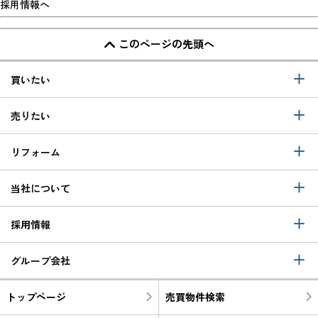
採用情報へ
このページの先頭へ
買いたい
売りたい
リフォーム
当社について
採用情報
グループ会社
トップページ
売買物件検索