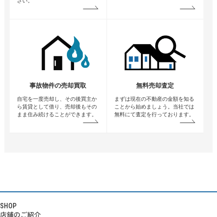
さい。
事故物件の売却買取
無料売却査定
自宅を一度売却し、その後買主か
まずは現在の不動産の金額を知る
ら賃貸として借り、売却後もその
ことから始めましょう。当社では
まま住み続けることができます。
無料にて査定を行っております。
SHOP
店舗のご紹介