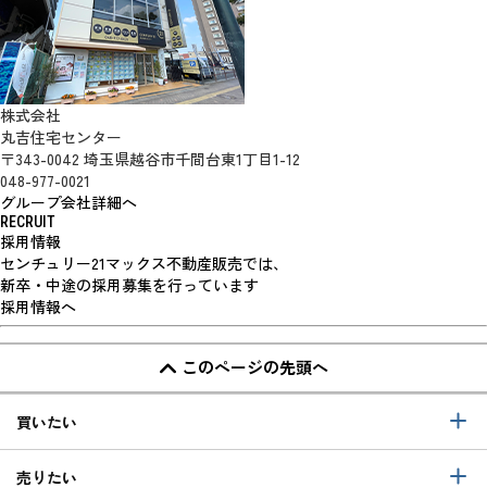
株式会社
丸吉住宅センター
〒343-0042 埼玉県越谷市千間台東1丁目1-12
048-977-0021
グループ会社詳細へ
RECRUIT
採用情報
センチュリー21マックス不動産販売では、
新卒・中途の採用募集を行っています
採用情報へ
このページの先頭へ
買いたい
売りたい