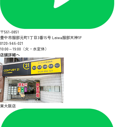
〒561-0851
豊中市服部元町1丁目3番15号 Leiwa服部天神1F
0120-946-021
10:00～19:00（火・水定休）
店舗詳細へ
東大阪店