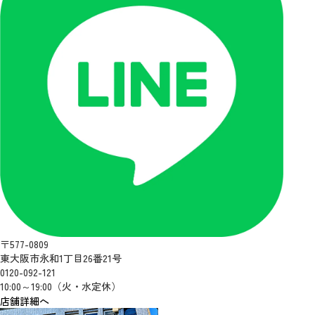
〒577-0809
東大阪市永和1丁目26番21号
0120-092-121
10:00～19:00（火・水定休）
店舗詳細へ