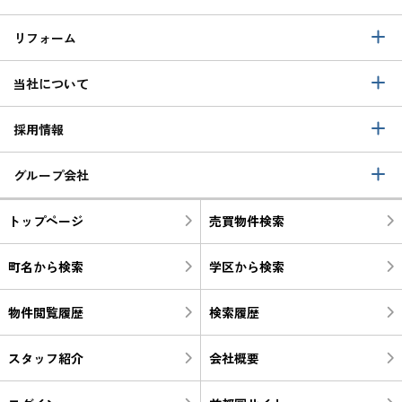
リフォーム
当社について
採用情報
グループ会社
トップページ
売買物件検索
町名から検索
学区から検索
物件閲覧履歴
検索履歴
スタッフ紹介
会社概要