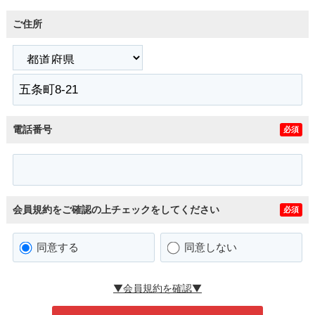
ご住所
電話番号
必須
会員規約をご確認の上チェックをしてください
必須
同意する
同意しない
▼会員規約を確認▼