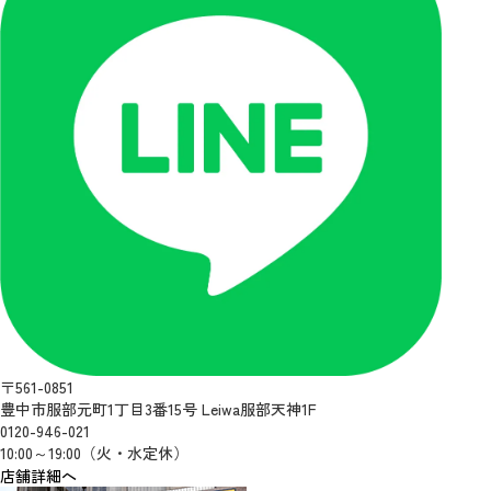
〒561-0851
豊中市服部元町1丁目3番15号 Leiwa服部天神1F
0120-946-021
10:00～19:00（火・水定休）
店舗詳細へ