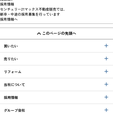
採用情報
センチュリー21マックス不動産販売では、
新卒・中途の採用募集を行っています
採用情報へ
このページの先頭へ
買いたい
売りたい
リフォーム
当社について
採用情報
グループ会社