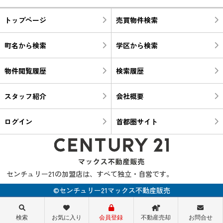
トップページ
売買物件検索
町名から検索
学区から検索
物件閲覧履歴
検索履歴
スタッフ紹介
会社概要
ログイン
首都圏サイト
センチュリー21の加盟店は、すべて独立・自営です。
©センチュリー21マックス不動産販売
検索
お気に入り
会員登録
不動産売却
お問合せ