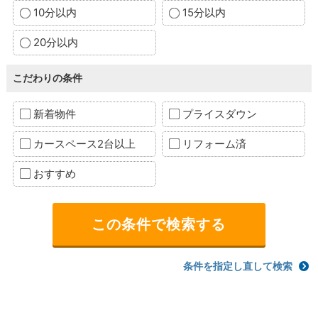
10分以内
15分以内
20分以内
こだわりの条件
新着物件
プライスダウン
カースペース2台以上
リフォーム済
おすすめ
条件を指定し直して検索