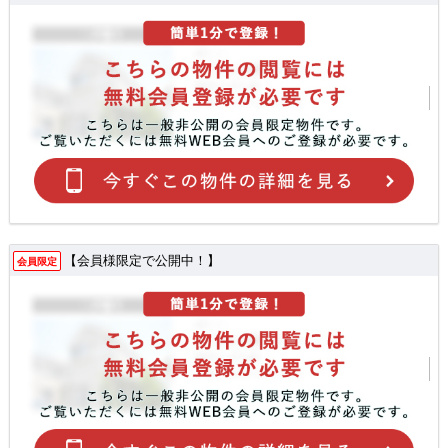
【会員様限定で公開中！】
会員限定