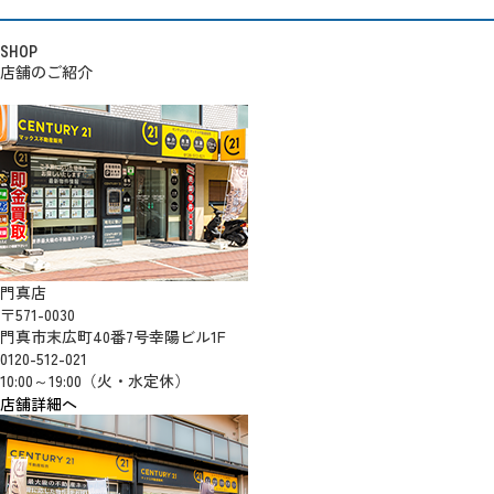
SHOP
店舗のご紹介
門真店
〒571-0030
門真市末広町40番7号幸陽ビル1F
0120-512-021
10:00～19:00（火・水定休）
店舗詳細へ