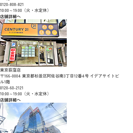
0120-808-821
10:00～19:00（火・水定休）
店舗詳細へ
東京荻窪店
〒166-0004 東京都杉並区阿佐谷南3丁目12番4号 イデアサイトビ
ル1階
0120-60-2121
10:00～19:00（火・水定休）
店舗詳細へ