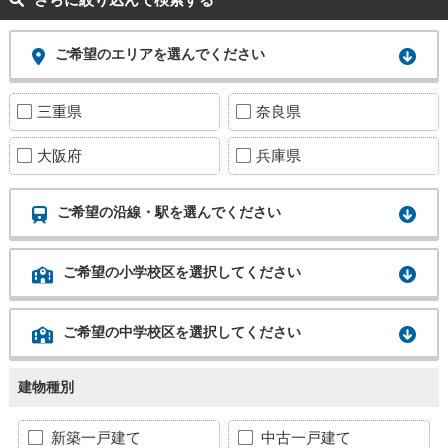
ご希望のエリアを選んでください
三重県
奈良県
大阪府
兵庫県
ご希望の沿線・駅を選んでください
ご希望の小学校区を選択してください
ご希望の中学校区を選択してください
建物種別
新築一戸建て
中古一戸建て