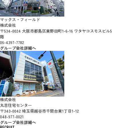
マックス・フィールド
株式会社
〒534-0024 大阪市都島区東野田町1-6-16 ワタヤコスモスビル5
階
06-4397-7782
グループ会社詳細へ
株式会社
丸吉住宅センター
〒343-0042 埼玉県越谷市千間台東1丁目1-12
048-977-0021
グループ会社詳細へ
RECRUIT