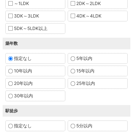
～1LDK
2DK～2LDK
3DK～3LDK
4DK～4LDK
5DK～5LDK以上
築年数
指定なし
5年以内
10年以内
15年以内
20年以内
25年以内
30年以内
駅徒歩
指定なし
5分以内