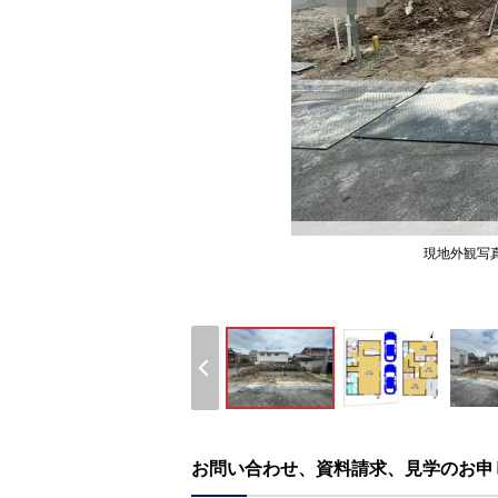
現地外観写真
お問い合わせ、資料請求、見学のお申