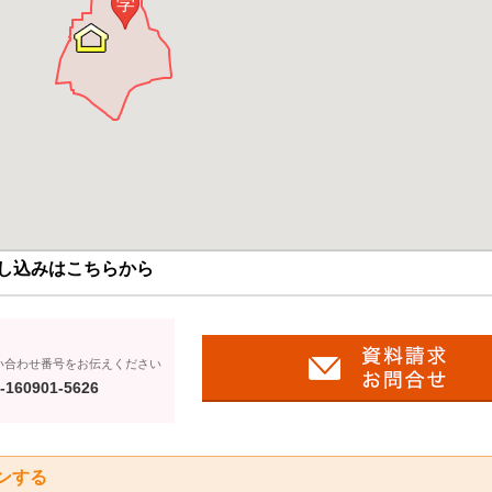
学
し込みはこちらから
い合わせ番号をお伝えください
-160901-5626
ンする