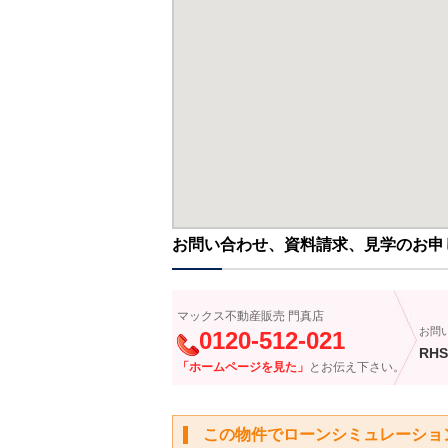
お問い合わせ、資料請求、見学のお申
マックス不動産販売 門真店
お問
0120-512-021
RHS
「ホームページを見た」
とお伝え下さい。
この物件でローンシミュレーショ