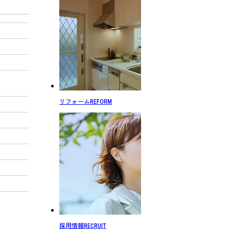
リフォーム
REFORM
採用情報
RECRUIT