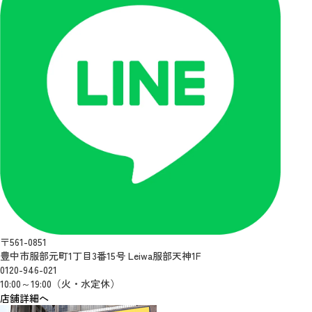
〒561-0851
豊中市服部元町1丁目3番15号 Leiwa服部天神1F
0120-946-021
10:00～19:00（火・水定休）
店舗詳細へ