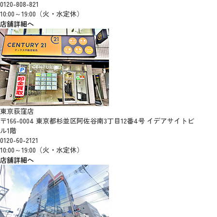
0120-808-821
10:00～19:00（火・水定休）
店舗詳細へ
東京荻窪店
〒166-0004 東京都杉並区阿佐谷南3丁目12番4号 イデアサイトビ
ル1階
0120-60-2121
10:00～19:00（火・水定休）
店舗詳細へ