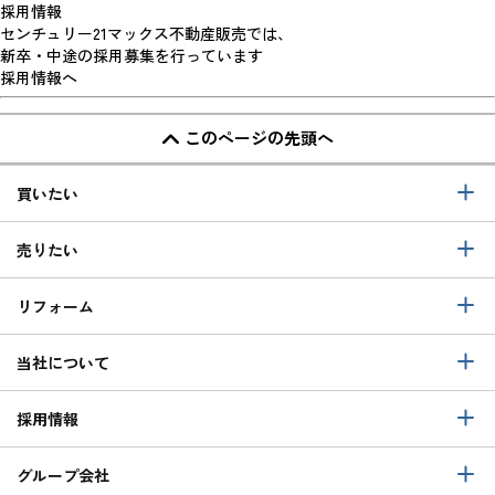
採用情報
センチュリー21マックス不動産販売では、
新卒・中途の採用募集を行っています
採用情報へ
このページの先頭へ
買いたい
売りたい
リフォーム
当社について
採用情報
グループ会社