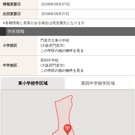
情報更新日
2026年08月07日
次回更新日
2026年08月21日
※各種情報と差異がある場合は現況優先となります
学区情報
門真市立東小学校
小学校区
(大阪府門真市)
この学区の他の物件を見る
第四中学校
中学校区
(大阪府門真市)
この学区の他の物件を見る
東小学校学区域
第四中学校学区域
学