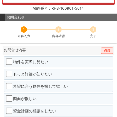
物件番号：RHS-160901-5614
お問合わせ
1
2
3
内容入力
内容確認
完了
お問合せ内容
必須
物件を実際に見たい
もっと詳細が知りたい
希望に合う物件を探して欲しい
図面が欲しい
資金計画の相談をしたい