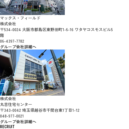
マックス・フィールド
株式会社
〒534-0024 大阪市都島区東野田町1-6-16 ワタヤコスモスビル5
階
06-4397-7782
グループ会社詳細へ
株式会社
丸吉住宅センター
〒343-0042 埼玉県越谷市千間台東1丁目1-12
048-977-0021
グループ会社詳細へ
RECRUIT