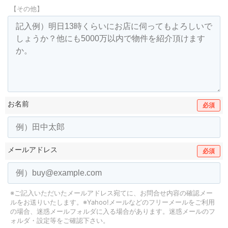
【その他】
お名前
必須
メールアドレス
必須
※ご記入いただいたメールアドレス宛てに、お問合せ内容の確認メー
ルをお送りいたします。
※Yahoo!メールなどのフリーメールをご利用
の場合、迷惑メールフォルダに入る場合があります。
迷惑メールのフ
ォルダ・設定等をご確認下さい。