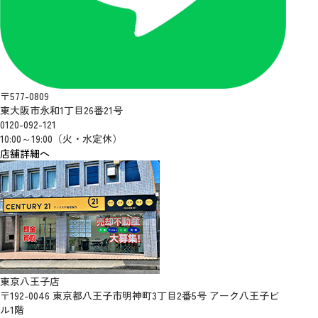
〒577-0809
東大阪市永和1丁目26番21号
0120-092-121
10:00～19:00（火・水定休）
店舗詳細へ
東京八王子店
〒192-0046 東京都八王子市明神町3丁目2番5号 アーク八王子ビ
ル1階