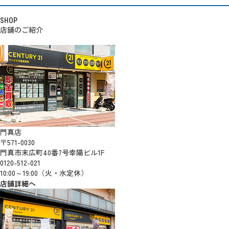
SHOP
店舗のご紹介
門真店
〒571-0030
門真市末広町40番7号幸陽ビル1F
0120-512-021
10:00～19:00（火・水定休）
店舗詳細へ