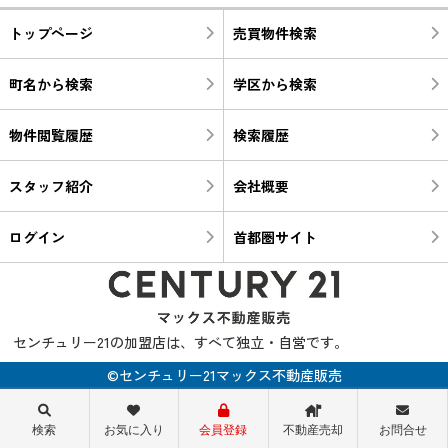
トップページ
売買物件検索
町名から検索
学区から検索
物件閲覧履歴
検索履歴
スタッフ紹介
会社概要
ログイン
首都圏サイト
センチュリー21の加盟店は、すべて独立・自営です。
©センチュリー21マックス不動産販売
検索
お気に入り
会員登録
不動産売却
お問合せ