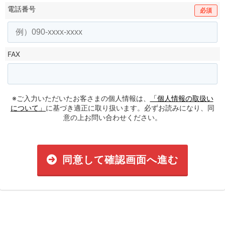
電話番号
必須
FAX
※ご入力いただいたお客さまの個人情報は、
「個人情報の取扱い
について」
に基づき適正に取り扱います。必ずお読みになり、同
意の上お問い合わせください。
同意して確認画面へ進む