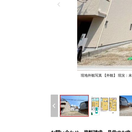
現地外観写真 【外観】 現況：