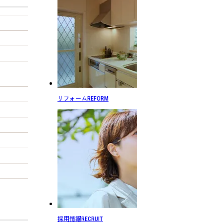
リフォーム
REFORM
採用情報
RECRUIT