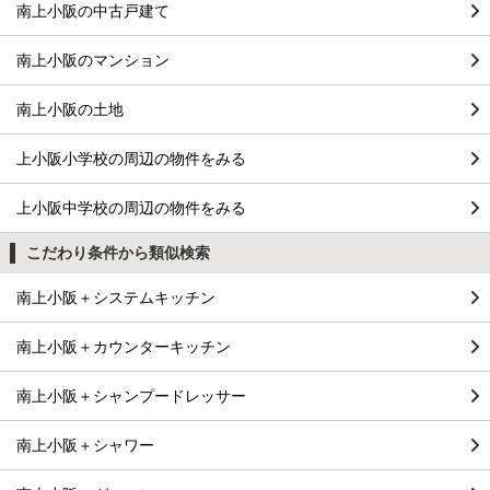
南上小阪の中古戸建て
南上小阪のマンション
南上小阪の土地
上小阪小学校の周辺の物件をみる
上小阪中学校の周辺の物件をみる
こだわり条件から類似検索
南上小阪＋システムキッチン
南上小阪＋カウンターキッチン
南上小阪＋シャンプードレッサー
南上小阪＋シャワー