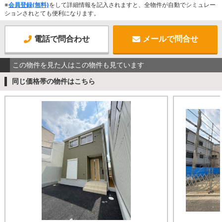
※
会員登録(無料)
をして詳細情報を記入されますと、全物件が自動でシミュレー
ションされとても便利になります。
電話で問合わせ
メールで問合せ
この物件を見た人はこの物件も見ています
同じ価格帯の物件はこちら