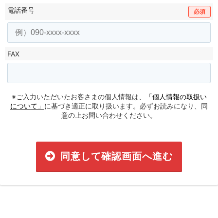
電話番号
必須
FAX
※ご入力いただいたお客さまの個人情報は、
「個人情報の取扱い
について」
に基づき適正に取り扱います。必ずお読みになり、同
意の上お問い合わせください。
同意して確認画面へ進む