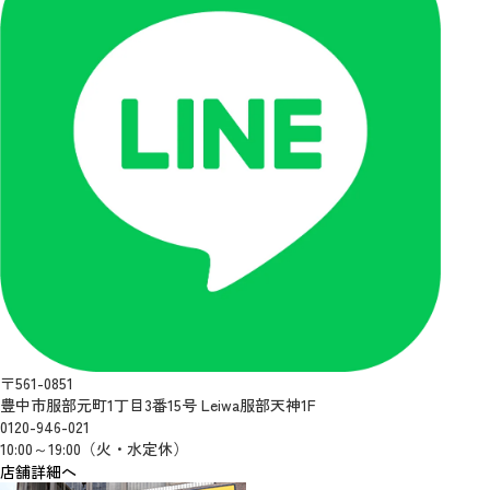
〒561-0851
豊中市服部元町1丁目3番15号 Leiwa服部天神1F
0120-946-021
10:00～19:00（火・水定休）
店舗詳細へ