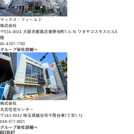
マックス・フィールド
株式会社
〒534-0024 大阪市都島区東野田町1-6-16 ワタヤコスモスビル5
階
06-4397-7782
グループ会社詳細へ
株式会社
丸吉住宅センター
〒343-0042 埼玉県越谷市千間台東1丁目1-12
048-977-0021
グループ会社詳細へ
RECRUIT