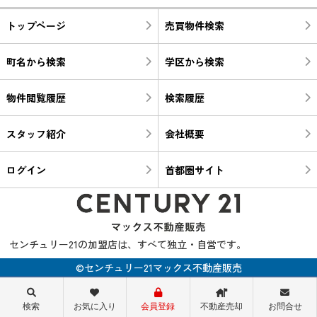
トップページ
売買物件検索
町名から検索
学区から検索
物件閲覧履歴
検索履歴
スタッフ紹介
会社概要
ログイン
首都圏サイト
センチュリー21の加盟店は、すべて独立・自営です。
©センチュリー21マックス不動産販売
検索
お気に入り
会員登録
不動産売却
お問合せ