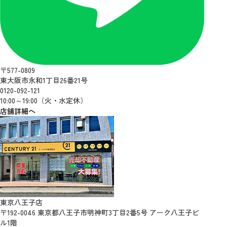
〒577-0809
東大阪市永和1丁目26番21号
0120-092-121
10:00～19:00（火・水定休）
店舗詳細へ
東京八王子店
〒192-0046 東京都八王子市明神町3丁目2番5号 アーク八王子ビ
ル1階