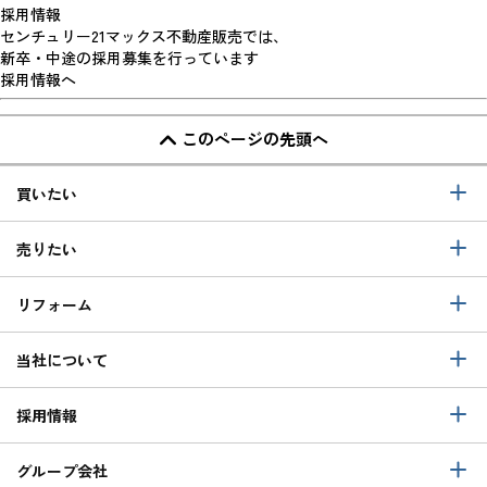
採用情報
センチュリー21マックス不動産販売では、
新卒・中途の採用募集を行っています
採用情報へ
このページの先頭へ
買いたい
売りたい
リフォーム
当社について
採用情報
グループ会社