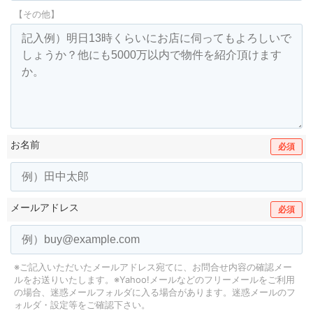
【その他】
お名前
必須
メールアドレス
必須
※ご記入いただいたメールアドレス宛てに、お問合せ内容の確認メー
ルをお送りいたします。
※Yahoo!メールなどのフリーメールをご利用
の場合、迷惑メールフォルダに入る場合があります。
迷惑メールのフ
ォルダ・設定等をご確認下さい。