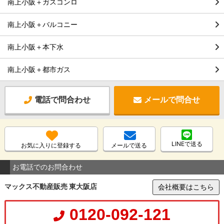
南上小阪＋ガスコンロ
南上小阪＋バルコニー
南上小阪＋本下水
南上小阪＋都市ガス
電話で問合わせ
メールで問合せ
LINEで送る
お気に入りに登録する
メールで送る
お電話でのお問合わせ
マックス不動産販売 東大阪店
会社概要はこちら
0120-092-121