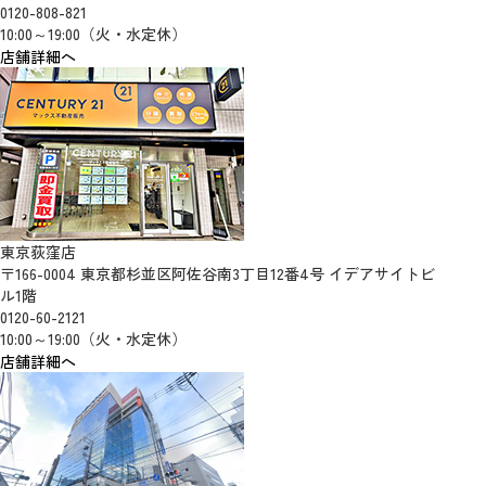
0120-808-821
10:00～19:00（火・水定休）
店舗詳細へ
東京荻窪店
〒166-0004 東京都杉並区阿佐谷南3丁目12番4号 イデアサイトビ
ル1階
0120-60-2121
10:00～19:00（火・水定休）
店舗詳細へ