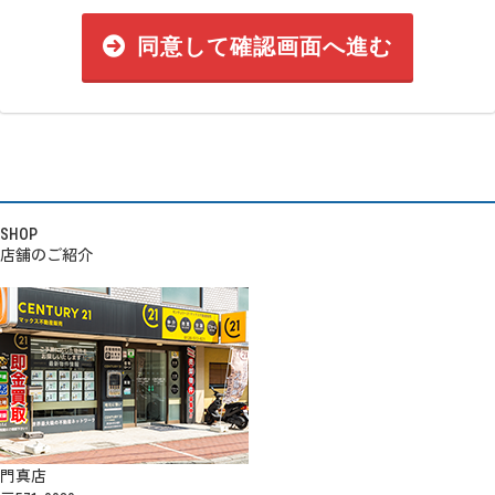
同意して確認画面へ進む
SHOP
店舗のご紹介
門真店