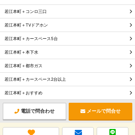
若江本町＋コンロ三口
若江本町＋TVドアホン
若江本町＋カースペース5台
若江本町＋本下水
若江本町＋都市ガス
若江本町＋カースペース2台以上
若江本町＋おすすめ
電話で問合わせ
メールで問合せ