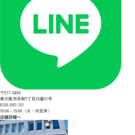
〒577-0809
東大阪市永和1丁目26番21号
0120-092-121
10:00～19:00（火・水定休）
店舗詳細へ