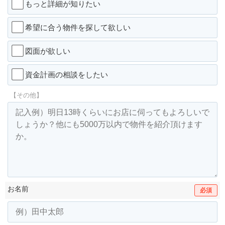
もっと詳細が知りたい
希望に合う物件を探して欲しい
図面が欲しい
資金計画の相談をしたい
【その他】
お名前
必須