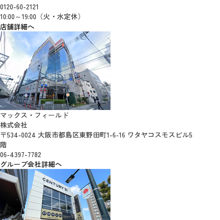
0120-60-2121
10:00～19:00（火・水定休）
店舗詳細へ
マックス・フィールド
株式会社
〒534-0024 大阪市都島区東野田町1-6-16 ワタヤコスモスビル5
階
06-4397-7782
グループ会社詳細へ