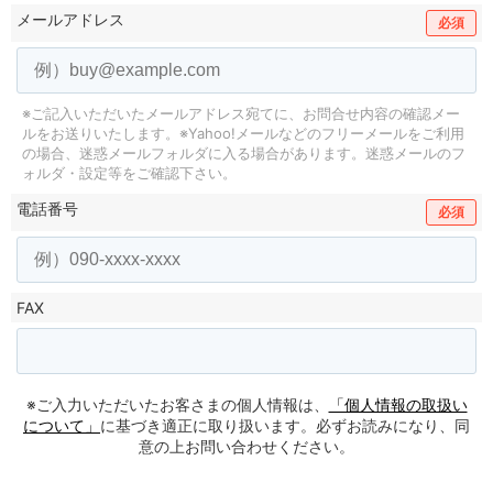
メールアドレス
必須
※ご記入いただいたメールアドレス宛てに、お問合せ内容の確認メー
ルをお送りいたします。
※Yahoo!メールなどのフリーメールをご利用
の場合、迷惑メールフォルダに入る場合があります。
迷惑メールのフ
ォルダ・設定等をご確認下さい。
電話番号
必須
FAX
※ご入力いただいたお客さまの個人情報は、
「個人情報の取扱い
について」
に基づき適正に取り扱います。必ずお読みになり、同
意の上お問い合わせください。