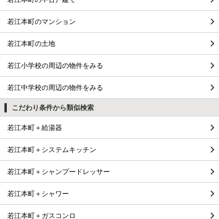
若江本町のマンション
若江本町の土地
若江小学校の周辺の物件をみる
若江中学校の周辺の物件をみる
こだわり条件から類似検索
若江本町＋給湯器
若江本町＋システムキッチン
若江本町＋シャンプードレッサー
若江本町＋シャワー
若江本町＋ガスコンロ