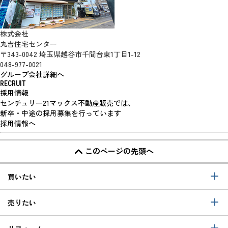
株式会社
丸吉住宅センター
〒343-0042 埼玉県越谷市千間台東1丁目1-12
048-977-0021
グループ会社詳細へ
RECRUIT
採用情報
センチュリー21マックス不動産販売では、
新卒・中途の採用募集を行っています
採用情報へ
このページの先頭へ
買いたい
売りたい