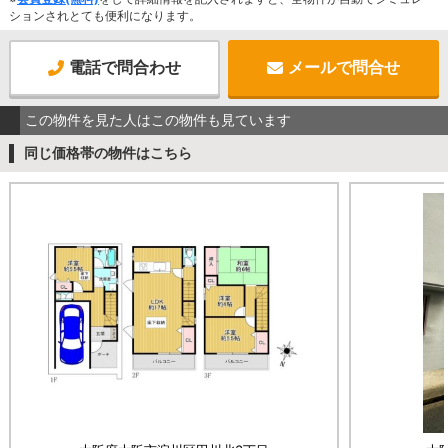
ションされとても便利になります。
電話で問合わせ
メールで問合せ
この物件を見た人はこの物件も見ています
同じ価格帯の物件はこちら