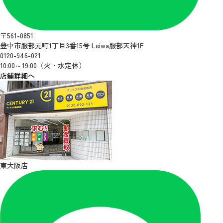
〒561-0851
豊中市服部元町1丁目3番15号 Leiwa服部天神1F
0120-946-021
10:00～19:00（火・水定休）
店舗詳細へ
東大阪店