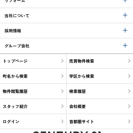
リフォーム
当社について
採用情報
グループ会社
トップページ
売買物件検索
町名から検索
学区から検索
物件閲覧履歴
検索履歴
スタッフ紹介
会社概要
ログイン
首都圏サイト