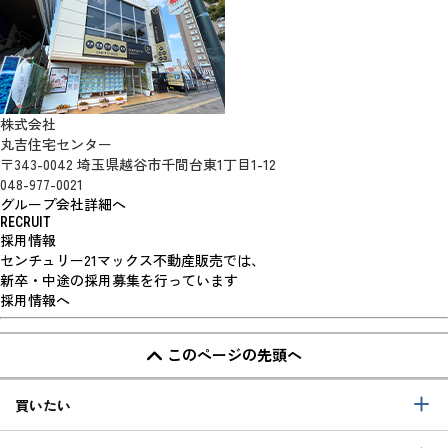
株式会社
丸吉住宅センター
〒343-0042 埼玉県越谷市千間台東1丁目1-12
048-977-0021
グループ会社詳細へ
RECRUIT
採用情報
センチュリー21マックス不動産販売では、
新卒・中途の採用募集を行っています
採用情報へ
このページの先頭へ
買いたい