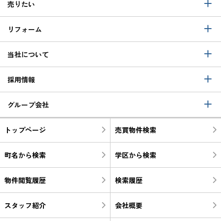
売りたい
リフォーム
当社について
採用情報
グループ会社
トップページ
売買物件検索
町名から検索
学区から検索
物件閲覧履歴
検索履歴
スタッフ紹介
会社概要