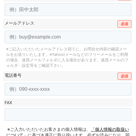
メールアドレス
必須
※ご記入いただいたメールアドレス宛てに、お問合せ内容の確認メー
ルをお送りいたします。
※Yahoo!メールなどのフリーメールをご利用
の場合、迷惑メールフォルダに入る場合があります。
迷惑メールのフ
ォルダ・設定等をご確認下さい。
電話番号
必須
FAX
※ご入力いただいたお客さまの個人情報は、
「個人情報の取扱い
について」
に基づき適正に取り扱います。必ずお読みになり、同