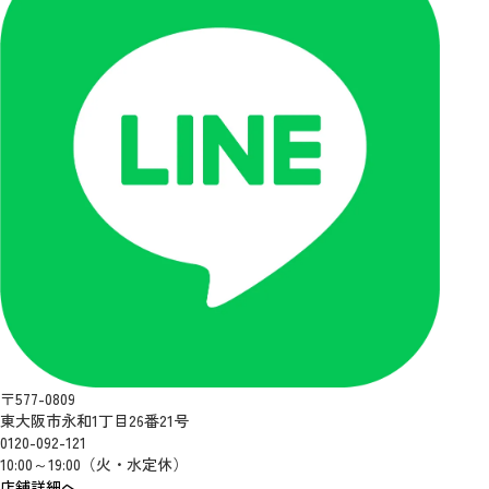
〒577-0809
東大阪市永和1丁目26番21号
0120-092-121
10:00～19:00（火・水定休）
店舗詳細へ