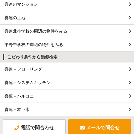
喜連のマンション
喜連の土地
喜連北小学校の周辺の物件をみる
平野中学校の周辺の物件をみる
こだわり条件から類似検索
喜連＋フローリング
喜連＋システムキッチン
喜連＋バルコニー
喜連＋本下水
電話で問合わせ
メールで問合せ