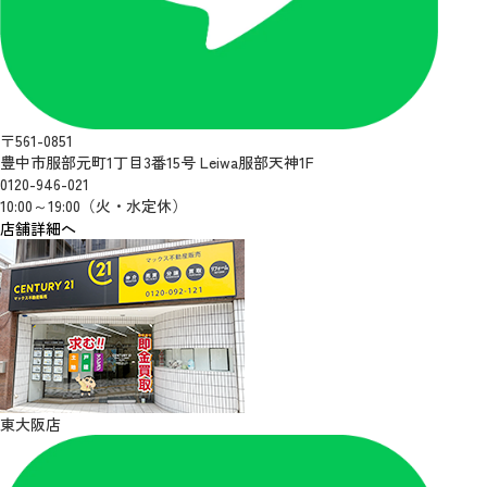
〒561-0851
豊中市服部元町1丁目3番15号 Leiwa服部天神1F
0120-946-021
10:00～19:00（火・水定休）
店舗詳細へ
東大阪店