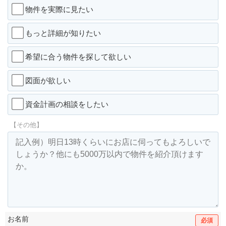
物件を実際に見たい
もっと詳細が知りたい
希望に合う物件を探して欲しい
図面が欲しい
資金計画の相談をしたい
【その他】
お名前
必須