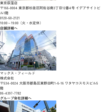
東京荻窪店
〒166-0004 東京都杉並区阿佐谷南3丁目12番4号 イデアサイトビ
ル1階
0120-60-2121
10:00～19:00（火・水定休）
店舗詳細へ
マックス・フィールド
株式会社
〒534-0024 大阪市都島区東野田町1-6-16 ワタヤコスモスビル5
階
06-4397-7782
グループ会社詳細へ