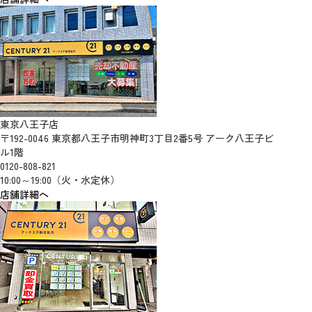
東京八王子店
〒192-0046 東京都八王子市明神町3丁目2番5号 アーク八王子ビ
ル1階
0120-808-821
10:00～19:00（火・水定休）
店舗詳細へ