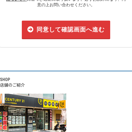
意の上お問い合わせください。
同意して確認画面へ進む
SHOP
店舗のご紹介