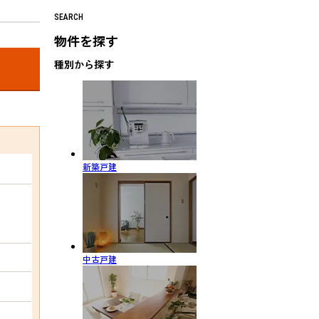
SEARCH
物件を探す
種別から探す
新築戸建
中古戸建