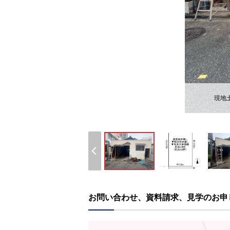
現地
お問い合わせ、資料請求、見学のお申