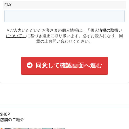
FAX
※ご入力いただいたお客さまの個人情報は、
「個人情報の取扱い
について」
に基づき適正に取り扱います。必ずお読みになり、同
意の上お問い合わせください。
同意して確認画面へ進む
SHOP
店舗のご紹介