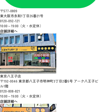
〒577-0809
東大阪市永和1丁目26番21号
0120-092-121
10:00～19:00（火・水定休）
店舗詳細へ
東京八王子店
〒192-0046 東京都八王子市明神町3丁目2番5号 アーク八王子ビ
ル1階
0120-808-821
10:00～19:00（火・水定休）
店舗詳細へ