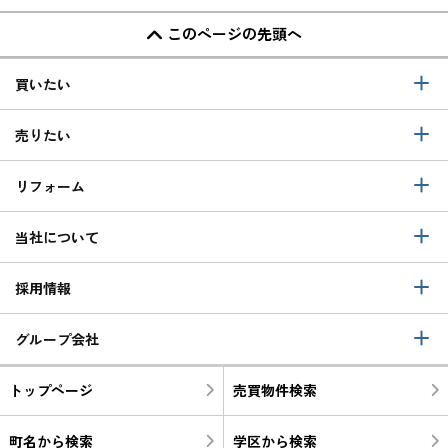
このページの先頭へ
買いたい
売りたい
リフォーム
当社について
採用情報
グループ会社
トップページ
売買物件検索
町名から検索
学区から検索