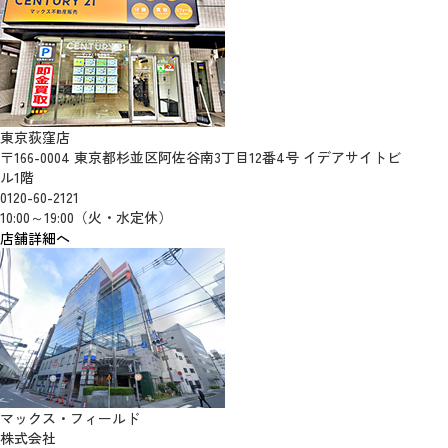
東京荻窪店
〒166-0004 東京都杉並区阿佐谷南3丁目12番4号 イデアサイトビ
ル1階
0120-60-2121
10:00～19:00（火・水定休）
店舗詳細へ
マックス・フィールド
株式会社