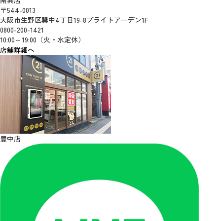
〒544-0013
大阪市生野区巽中4丁目19-8ブライトアーデン1F
0800-200-1421
10:00～19:00（火・水定休）
店舗詳細へ
豊中店