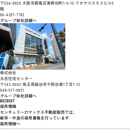
〒534-0024 大阪市都島区東野田町1-6-16 ワタヤコスモスビル5
階
06-4397-7782
グループ会社詳細へ
株式会社
丸吉住宅センター
〒343-0042 埼玉県越谷市千間台東1丁目1-12
048-977-0021
グループ会社詳細へ
RECRUIT
採用情報
センチュリー21マックス不動産販売では、
新卒・中途の採用募集を行っています
採用情報へ