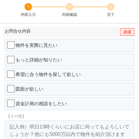
1
2
3
内容入力
内容確認
完了
お問合せ内容
必須
物件を実際に見たい
もっと詳細が知りたい
希望に合う物件を探して欲しい
図面が欲しい
資金計画の相談をしたい
【その他】