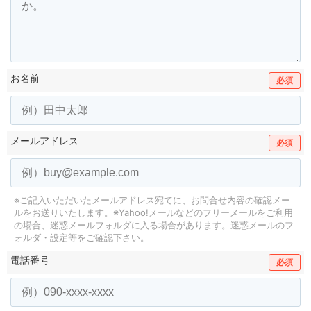
お名前
必須
メールアドレス
必須
※ご記入いただいたメールアドレス宛てに、お問合せ内容の確認メー
ルをお送りいたします。
※Yahoo!メールなどのフリーメールをご利用
の場合、迷惑メールフォルダに入る場合があります。
迷惑メールのフ
ォルダ・設定等をご確認下さい。
電話番号
必須