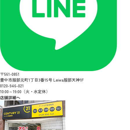
〒561-0851
豊中市服部元町1丁目3番15号 Leiwa服部天神1F
0120-946-021
10:00～19:00（火・水定休）
店舗詳細へ