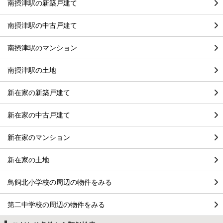
南摂津駅の新築戸建て
南摂津駅の中古戸建て
南摂津駅のマンション
南摂津駅の土地
新在家の新築戸建て
新在家の中古戸建て
新在家のマンション
新在家の土地
鳥飼北小学校の周辺の物件をみる
第二中学校の周辺の物件をみる