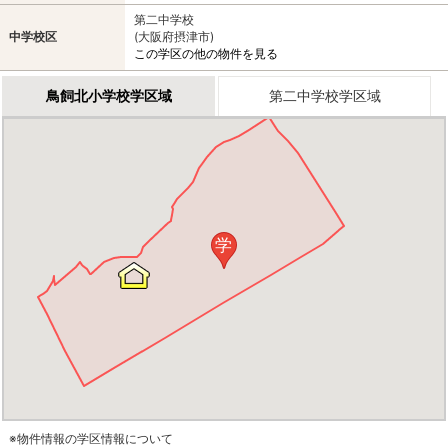
第二中学校
中学校区
(大阪府摂津市)
この学区の他の物件を見る
鳥飼北小学校学区域
第二中学校学区域
学
※物件情報の学区情報について