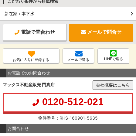
こだわり条件から類似検索
新在家＋本下水
電話で問合わせ
メールで問合せ
LINEで送る
お気に入りに登録する
メールで送る
お電話でのお問合わせ
マックス不動産販売 門真店
会社概要はこちら
0120-512-021
物件番号：RHS-160901-5635
お問合わせ