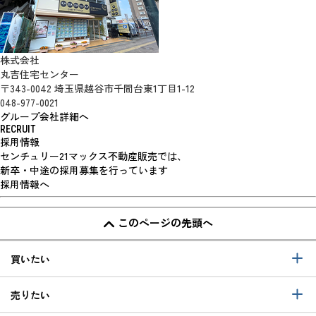
株式会社
丸吉住宅センター
〒343-0042 埼玉県越谷市千間台東1丁目1-12
048-977-0021
グループ会社詳細へ
RECRUIT
採用情報
センチュリー21マックス不動産販売では、
新卒・中途の採用募集を行っています
採用情報へ
このページの先頭へ
買いたい
売りたい