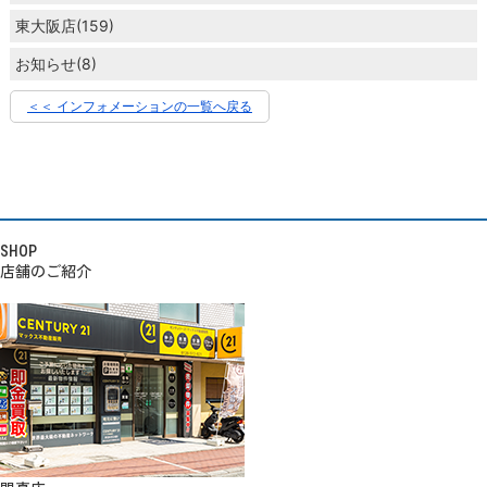
東大阪店(159)
お知らせ(8)
＜＜ インフォメーションの一覧へ戻る
SHOP
店舗のご紹介