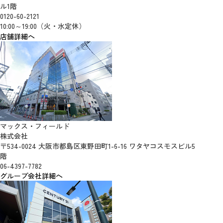
ル1階
0120-60-2121
10:00～19:00（火・水定休）
店舗詳細へ
マックス・フィールド
株式会社
〒534-0024 大阪市都島区東野田町1-6-16 ワタヤコスモスビル5
階
06-4397-7782
グループ会社詳細へ