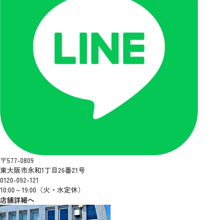
〒577-0809
東大阪市永和1丁目26番21号
0120-092-121
10:00～19:00（火・水定休）
店舗詳細へ