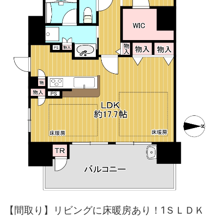
【間取り】リビングに床暖房あり！1ＳＬＤＫ