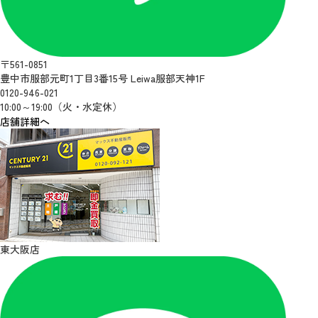
〒561-0851
豊中市服部元町1丁目3番15号 Leiwa服部天神1F
0120-946-021
10:00～19:00（火・水定休）
店舗詳細へ
東大阪店