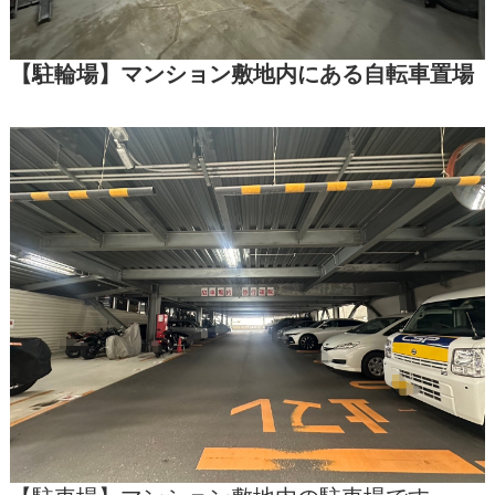
【駐輪場】マンション敷地内にある自転車置場