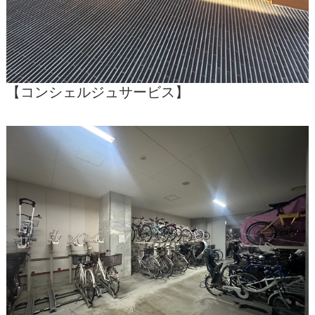
【コンシェルジュサービス】