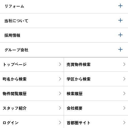
リフォーム
当社について
採用情報
グループ会社
トップページ
売買物件検索
町名から検索
学区から検索
物件閲覧履歴
検索履歴
スタッフ紹介
会社概要
ログイン
首都圏サイト