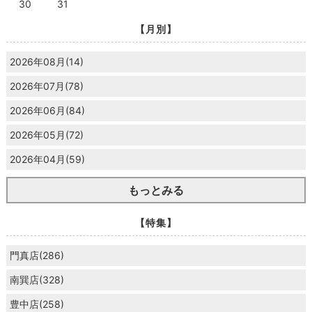
30
31
【月別】
2026年08月(14)
2026年07月(78)
2026年06月(84)
2026年05月(72)
2026年04月(59)
もっとみる
【特集】
門真店(286)
南巽店(328)
豊中店(258)