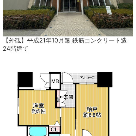
【外観】平成21年10月築 鉄筋コンクリート造
24階建て