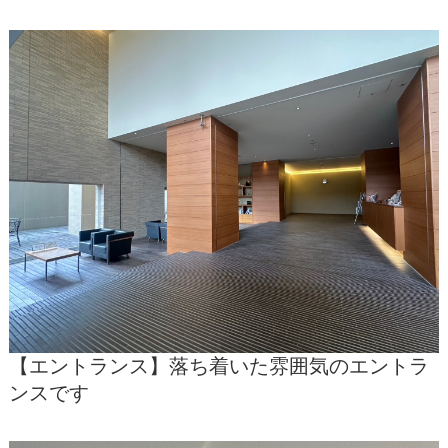
【エントランス】落ち着いた雰囲気のエントラ
ンスです