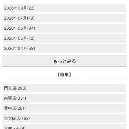
2026年08月(22)
2026年07月(78)
2026年06月(84)
2026年05月(72)
2026年04月(59)
もっとみる
【特集】
門真店(288)
南巽店(331)
豊中店(261)
東大阪店(162)
お知らせ(9)