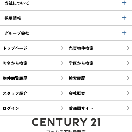
当社について
採用情報
グループ会社
トップページ
売買物件検索
町名から検索
学区から検索
物件閲覧履歴
検索履歴
スタッフ紹介
会社概要
ログイン
首都圏サイト