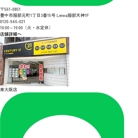
〒561-0851
豊中市服部元町1丁目3番15号 Leiwa服部天神1F
0120-946-021
10:00～19:00（火・水定休）
店舗詳細へ
東大阪店