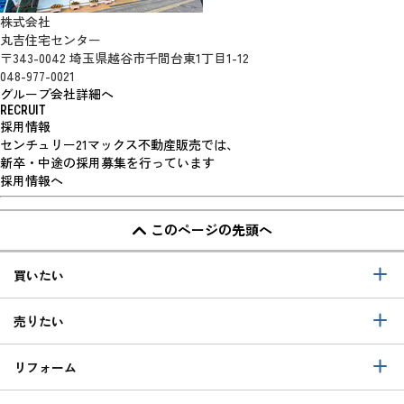
株式会社
丸吉住宅センター
〒343-0042 埼玉県越谷市千間台東1丁目1-12
048-977-0021
グループ会社詳細へ
RECRUIT
採用情報
センチュリー21マックス不動産販売では、
新卒・中途の採用募集を行っています
採用情報へ
このページの先頭へ
買いたい
売りたい
リフォーム