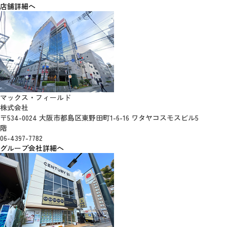
店舗詳細へ
マックス・フィールド
株式会社
〒534-0024 大阪市都島区東野田町1-6-16 ワタヤコスモスビル5
階
06-4397-7782
グループ会社詳細へ