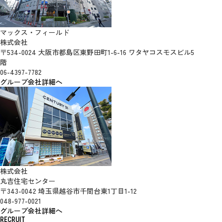
マックス・フィールド
株式会社
〒534-0024 大阪市都島区東野田町1-6-16 ワタヤコスモスビル5
階
06-4397-7782
グループ会社詳細へ
株式会社
丸吉住宅センター
〒343-0042 埼玉県越谷市千間台東1丁目1-12
048-977-0021
グループ会社詳細へ
RECRUIT