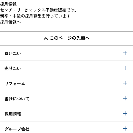
採用情報
センチュリー21マックス不動産販売では、
新卒・中途の採用募集を行っています
採用情報へ
このページの先頭へ
買いたい
売りたい
リフォーム
当社について
採用情報
グループ会社