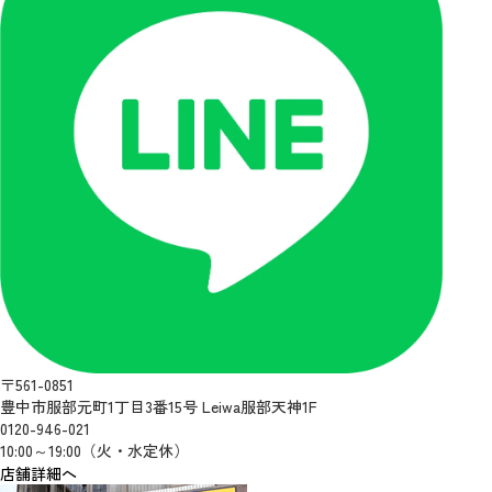
〒561-0851
豊中市服部元町1丁目3番15号 Leiwa服部天神1F
0120-946-021
10:00～19:00（火・水定休）
店舗詳細へ