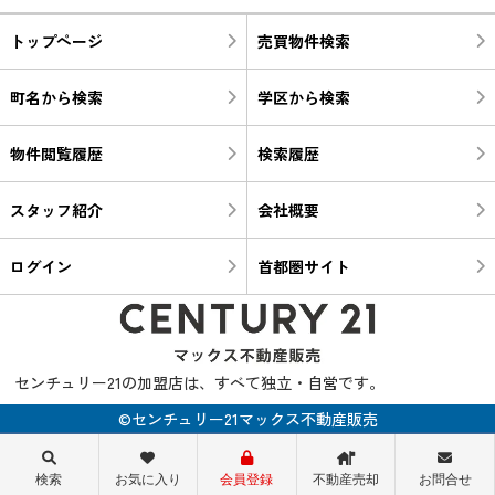
トップページ
売買物件検索
町名から検索
学区から検索
物件閲覧履歴
検索履歴
スタッフ紹介
会社概要
ログイン
首都圏サイト
センチュリー21の加盟店は、すべて独立・自営です。
©センチュリー21マックス不動産販売
検索
お気に入り
会員登録
不動産売却
お問合せ