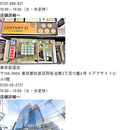
0120-808-821
10:00～19:00（火・水定休）
店舗詳細へ
東京荻窪店
〒166-0004 東京都杉並区阿佐谷南3丁目12番4号 イデアサイトビ
ル1階
0120-60-2121
10:00～19:00（火・水定休）
店舗詳細へ