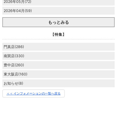
2026年05月(72)
2026年04月(59)
もっとみる
【特集】
門真店(286)
南巽店(330)
豊中店(260)
東大阪店(160)
お知らせ(8)
＜＜ インフォメーションの一覧へ戻る