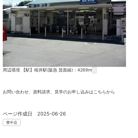
周辺環境 【駅】桜井駅(阪急 箕面線)：4269m
お問い合わせ、資料請求、見学のお申し込みはこちらから
ページ作成日 2025-06-26
豊中店