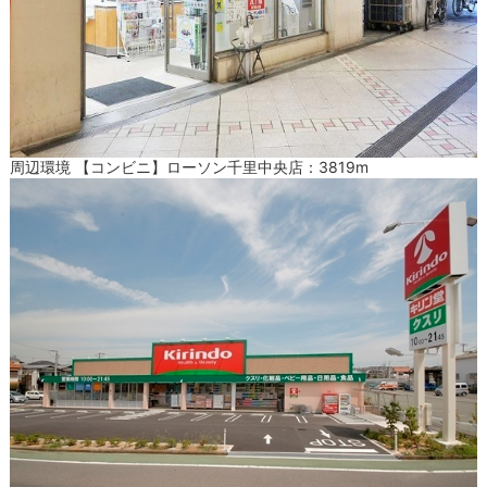
周辺環境 【コンビニ】ローソン千里中央店：3819m