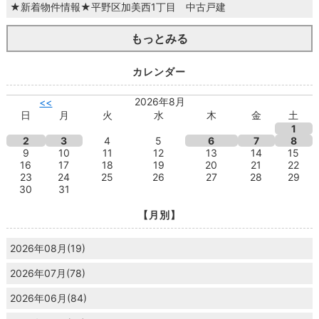
★新着物件情報★平野区加美西1丁目 中古戸建
もっとみる
カレンダー
2026年8月
<<
日
月
火
水
木
金
土
1
2
3
4
5
6
7
8
9
10
11
12
13
14
15
16
17
18
19
20
21
22
23
24
25
26
27
28
29
30
31
【月別】
2026年08月(19)
2026年07月(78)
2026年06月(84)