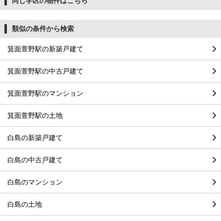
同じ学区の物件はこちら
類似の条件から検索
箕面萱野駅の新築戸建て
箕面萱野駅の中古戸建て
箕面萱野駅のマンション
箕面萱野駅の土地
白島の新築戸建て
白島の中古戸建て
白島のマンション
白島の土地