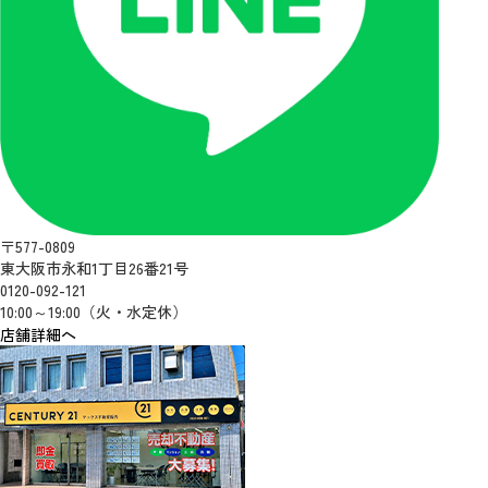
〒577-0809
東大阪市永和1丁目26番21号
0120-092-121
10:00～19:00（火・水定休）
店舗詳細へ