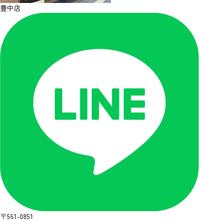
豊中店
〒561-0851