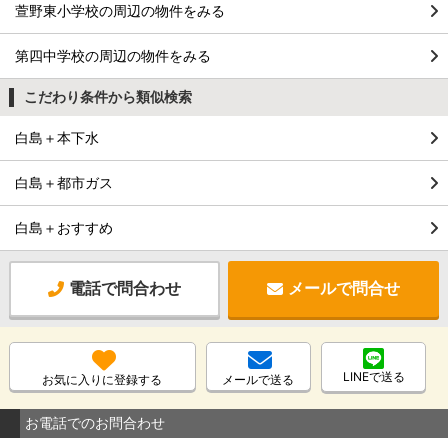
萱野東小学校の周辺の物件をみる
第四中学校の周辺の物件をみる
こだわり条件から類似検索
白島＋本下水
白島＋都市ガス
白島＋おすすめ
電話で問合わせ
メールで問合せ
LINEで送る
お気に入りに登録する
メールで送る
お電話でのお問合わせ