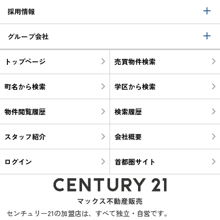
採用情報
グループ会社
トップページ
売買物件検索
町名から検索
学区から検索
物件閲覧履歴
検索履歴
スタッフ紹介
会社概要
ログイン
首都圏サイト
センチュリー21の加盟店は、すべて独立・自営です。