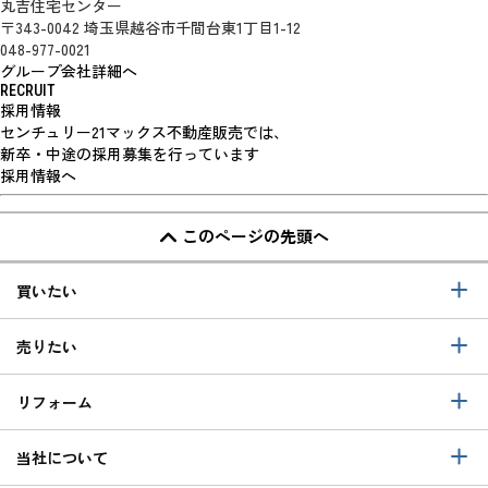
丸吉住宅センター
〒343-0042 埼玉県越谷市千間台東1丁目1-12
048-977-0021
グループ会社詳細へ
RECRUIT
採用情報
センチュリー21マックス不動産販売では、
新卒・中途の採用募集を行っています
採用情報へ
このページの先頭へ
買いたい
売りたい
リフォーム
当社について