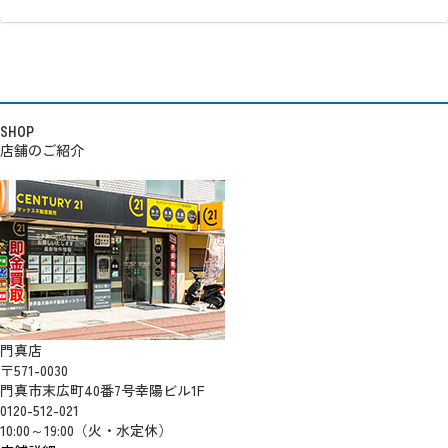
SHOP
店舗のご紹介
門真店
〒571-0030
門真市末広町40番7号幸陽ビル1F
0120-512-021
10:00～19:00（火・水定休）