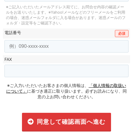
※ご記入いただいたメールアドレス宛てに、お問合せ内容の確認メー
ルをお送りいたします。
※Yahoo!メールなどのフリーメールをご利用
の場合、迷惑メールフォルダに入る場合があります。
迷惑メールのフ
ォルダ・設定等をご確認下さい。
電話番号
必須
FAX
※ご入力いただいたお客さまの個人情報は、
「個人情報の取扱い
について」
に基づき適正に取り扱います。必ずお読みになり、同
意の上お問い合わせください。
同意して確認画面へ進む