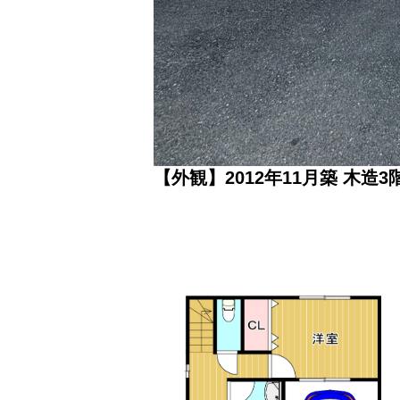
【外観】2012年11月築 木造3