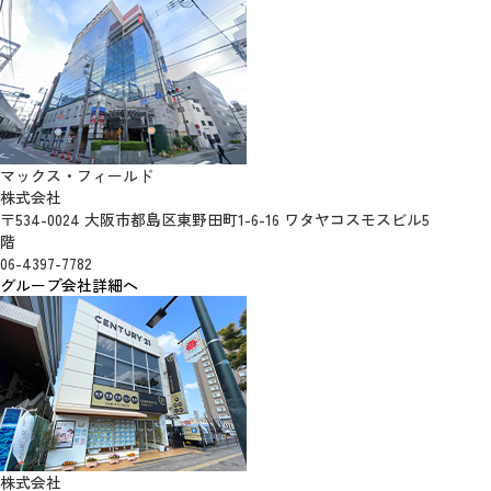
マックス・フィールド
株式会社
〒534-0024 大阪市都島区東野田町1-6-16 ワタヤコスモスビル5
階
06-4397-7782
グループ会社詳細へ
株式会社