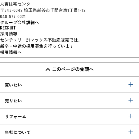
丸吉住宅センター
〒343-0042 埼玉県越谷市千間台東1丁目1-12
048-977-0021
グループ会社詳細へ
RECRUIT
採用情報
センチュリー21マックス不動産販売では、
新卒・中途の採用募集を行っています
採用情報へ
このページの先頭へ
買いたい
売りたい
リフォーム
当社について