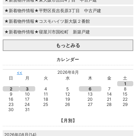
★新着物件情報★平野区長吉長原3丁目 中古戸建
★新着物件情報★コスモハイツ新大阪２番館
★新着物件情報★寝屋川市国松町 新築戸建
もっとみる
カレンダー
2026年8月
<<
日
月
火
水
木
金
土
1
2
3
4
5
6
7
8
9
10
11
12
13
14
15
16
17
18
19
20
21
22
23
24
25
26
27
28
29
30
31
【月別】
2026年08月(14)