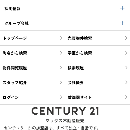
採用情報
グループ会社
トップページ
売買物件検索
町名から検索
学区から検索
物件閲覧履歴
検索履歴
スタッフ紹介
会社概要
ログイン
首都圏サイト
センチュリー21の加盟店は、すべて独立・自営です。