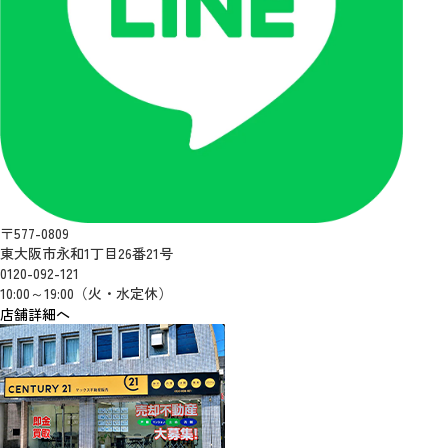
〒577-0809
東大阪市永和1丁目26番21号
0120-092-121
10:00～19:00（火・水定休）
店舗詳細へ