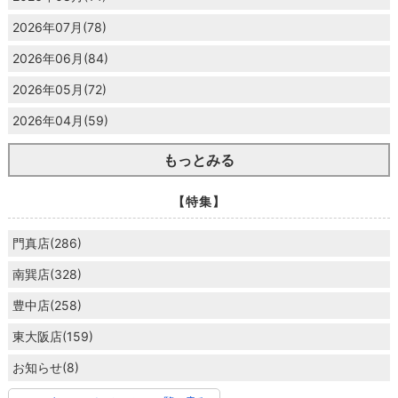
2026年07月(78)
2026年06月(84)
2026年05月(72)
2026年04月(59)
もっとみる
【特集】
門真店(286)
南巽店(328)
豊中店(258)
東大阪店(159)
お知らせ(8)