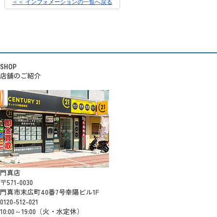
＜＜ インフォメーションの一覧へ戻る
SHOP
店舗のご紹介
門真店
〒571-0030
門真市末広町40番7号幸陽ビル1F
0120-512-021
10:00～19:00（火・水定休）