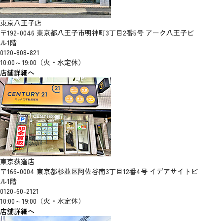
東京八王子店
〒192-0046 東京都八王子市明神町3丁目2番5号 アーク八王子ビ
ル1階
0120-808-821
10:00～19:00（火・水定休）
店舗詳細へ
東京荻窪店
〒166-0004 東京都杉並区阿佐谷南3丁目12番4号 イデアサイトビ
ル1階
0120-60-2121
10:00～19:00（火・水定休）
店舗詳細へ