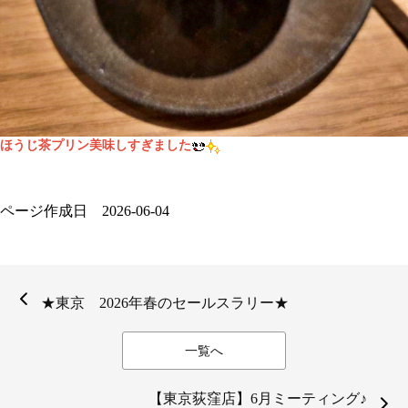
ほうじ茶プリン美味しすぎました
ページ作成日 2026-06-04
★東京 2026年春のセールスラリー★
一覧へ
【東京荻窪店】6月ミーティング♪