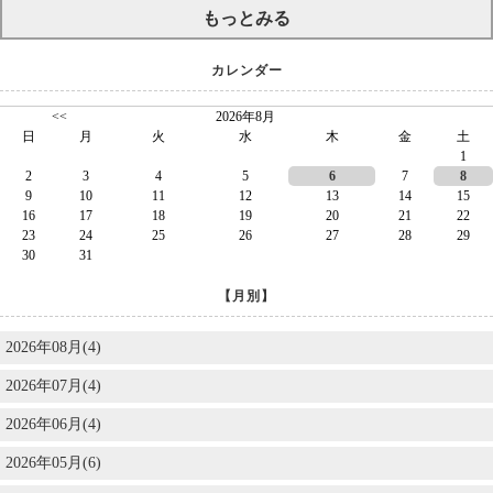
もっとみる
カレンダー
<<
2026年8月
日
月
火
水
木
金
土
1
2
3
4
5
6
7
8
9
10
11
12
13
14
15
16
17
18
19
20
21
22
23
24
25
26
27
28
29
30
31
【月別】
2026年08月(4)
2026年07月(4)
2026年06月(4)
2026年05月(6)