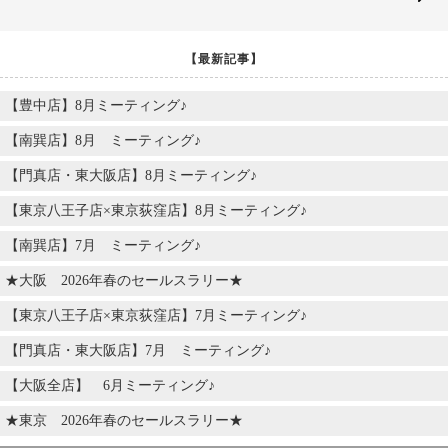
【最新記事】
【豊中店】8月ミーティング♪
【南巽店】8月 ミーティング♪
【門真店・東大阪店】8月ミーティング♪
【東京八王子店×東京荻窪店】8月ミーティング♪
【南巽店】7月 ミーティング♪
★大阪 2026年春のセールスラリー★
【東京八王子店×東京荻窪店】7月ミーティング♪
【門真店・東大阪店】7月 ミーティング♪
【大阪全店】 6月ミーティング♪
★東京 2026年春のセールスラリー★