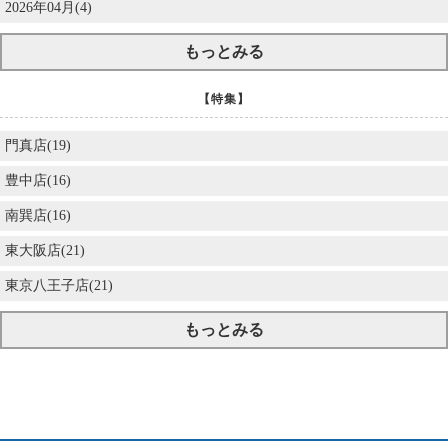
2026年04月(4)
もっとみる
【特集】
門真店(19)
豊中店(16)
南巽店(16)
東大阪店(21)
東京八王子店(21)
もっとみる