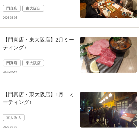
門真店
東大阪店
2026-03-05
【門真店・東大阪店】2月ミー
ティング♪
門真店
東大阪店
2026-02-12
【門真店・東大阪店】1月 ミ
ーティング♪
東大阪店
2026-01-16