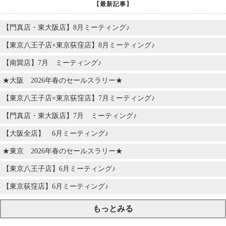
【最新記事】
【門真店・東大阪店】8月ミーティング♪
【東京八王子店×東京荻窪店】8月ミーティング♪
【南巽店】7月 ミーティング♪
★大阪 2026年春のセールスラリー★
【東京八王子店×東京荻窪店】7月ミーティング♪
【門真店・東大阪店】7月 ミーティング♪
【大阪全店】 6月ミーティング♪
★東京 2026年春のセールスラリー★
【東京八王子店】6月ミーティング♪
【東京荻窪店】6月ミーティング♪
もっとみる