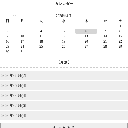
カレンダー
<<
2026年8月
日
月
火
水
木
金
土
1
2
3
4
5
6
7
8
9
10
11
12
13
14
15
16
17
18
19
20
21
22
23
24
25
26
27
28
29
30
31
【月別】
2026年08月(2)
2026年07月(4)
2026年06月(4)
2026年05月(6)
2026年04月(4)