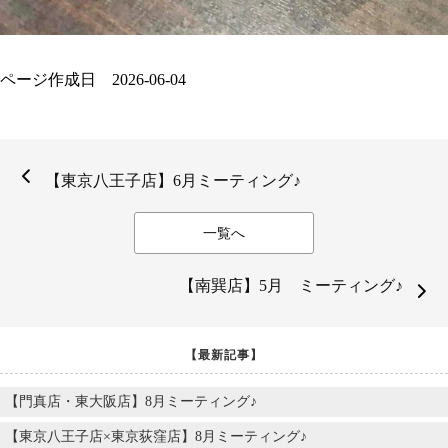
ページ作成日 2026-06-04
【東京八王子店】6月ミーティング♪
一覧へ
【南巽店】5月 ミーティング♪
【最新記事】
【門真店・東大阪店】8月ミーティング♪
【東京八王子店×東京荻窪店】8月ミーティング♪