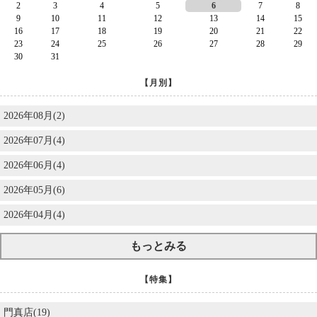
2
3
4
5
6
7
8
9
10
11
12
13
14
15
16
17
18
19
20
21
22
23
24
25
26
27
28
29
30
31
【月別】
2026年08月(2)
2026年07月(4)
2026年06月(4)
2026年05月(6)
2026年04月(4)
もっとみる
【特集】
門真店(19)