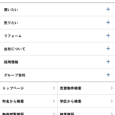
買いたい
売りたい
リフォーム
当社について
採用情報
グループ会社
トップページ
売買物件検索
町名から検索
学区から検索
物件閲覧履歴
検索履歴