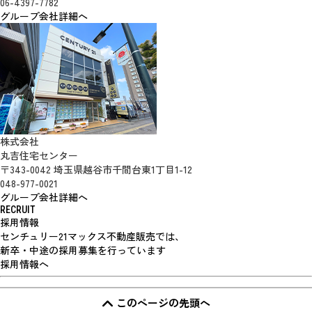
06-4397-7782
グループ会社詳細へ
株式会社
丸吉住宅センター
〒343-0042 埼玉県越谷市千間台東1丁目1-12
048-977-0021
グループ会社詳細へ
RECRUIT
採用情報
センチュリー21マックス不動産販売では、
新卒・中途の採用募集を行っています
採用情報へ
このページの先頭へ