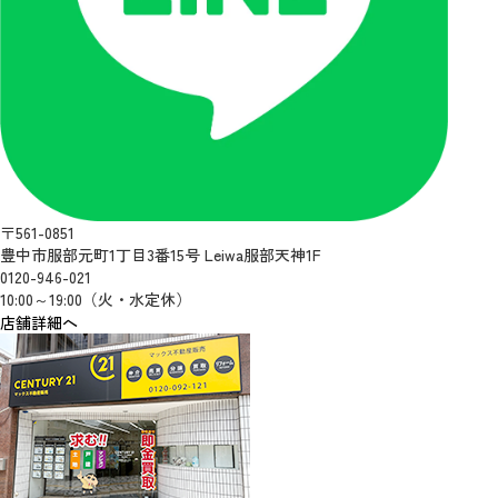
〒561-0851
豊中市服部元町1丁目3番15号 Leiwa服部天神1F
0120-946-021
10:00～19:00（火・水定休）
店舗詳細へ