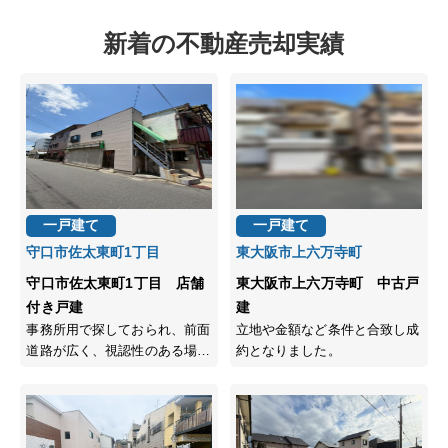
新着の不動産売却実績