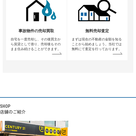
事故物件の売却買取
無料売却査定
自宅を一度売却し、その後買主か
まずは現在の不動産の金額を知る
ら賃貸として借り、売却後もその
ことから始めましょう。当社では
まま住み続けることができます。
無料にて査定を行っております。
SHOP
店舗のご紹介