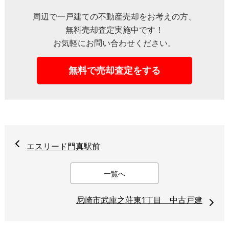
周辺で一戸建ての不動産売却をお考えの方、
無料売却査定実施中です！
お気軽にお問い合わせください。
無料で売却査定をする
エスリード門真駅前
一覧へ
尼崎市武庫之荘東1丁目 中古戸建