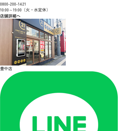
0800-200-1421
10:00～19:00（火・水定休）
店舗詳細へ
豊中店