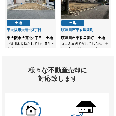
様々な不動産売却に
対応致します