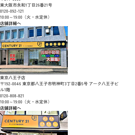
東大阪市永和1丁目26番21号
0120-092-121
10:00～19:00（火・水定休）
店舗詳細へ
東京八王子店
〒192-0046 東京都八王子市明神町3丁目2番5号 アーク八王子ビ
ル1階
0120-808-821
10:00～19:00（火・水定休）
店舗詳細へ