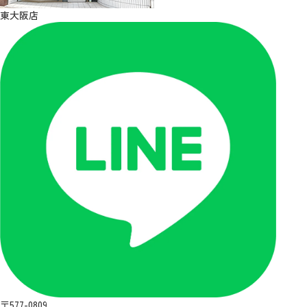
東大阪店
〒577-0809