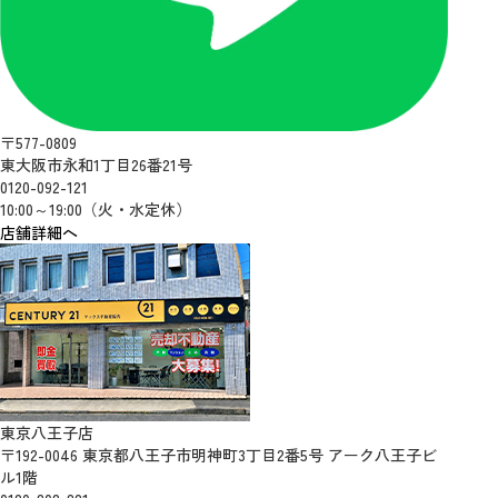
〒577-0809
東大阪市永和1丁目26番21号
0120-092-121
10:00～19:00（火・水定休）
店舗詳細へ
東京八王子店
〒192-0046 東京都八王子市明神町3丁目2番5号 アーク八王子ビ
ル1階