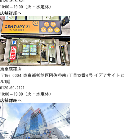
0120-808-821
10:00～19:00（火・水定休）
店舗詳細へ
東京荻窪店
〒166-0004 東京都杉並区阿佐谷南3丁目12番4号 イデアサイトビ
ル1階
0120-60-2121
10:00～19:00（火・水定休）
店舗詳細へ