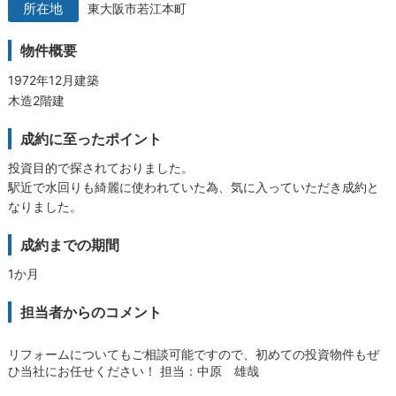
東大阪市若江本町
物件概要
1972年12月建築
木造2階建
成約に至ったポイント
投資目的で探されておりました。
駅近で水回りも綺麗に使われていた為、気に入っていただき成約と
なりました。
成約までの期間
1か月
担当者からのコメント
リフォームについてもご相談可能ですので、初めての投資物件もぜ
ひ当社にお任せください！
担当：中原 雄哉