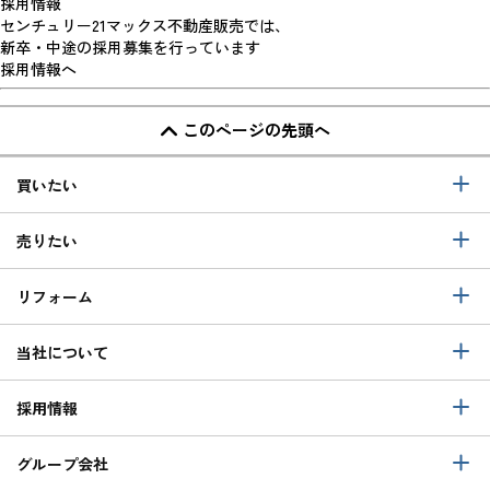
採用情報
センチュリー21マックス不動産販売では、
新卒・中途の採用募集を行っています
採用情報へ
このページの先頭へ
買いたい
売りたい
リフォーム
当社について
採用情報
グループ会社