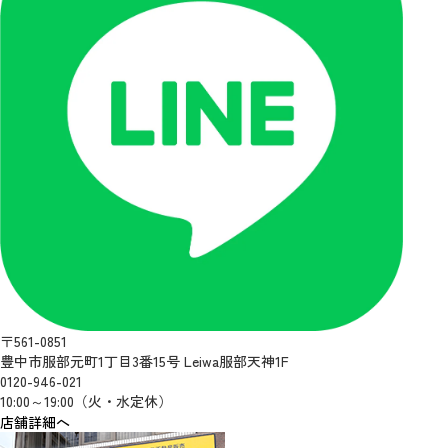
〒561-0851
豊中市服部元町1丁目3番15号 Leiwa服部天神1F
0120-946-021
10:00～19:00（火・水定休）
店舗詳細へ