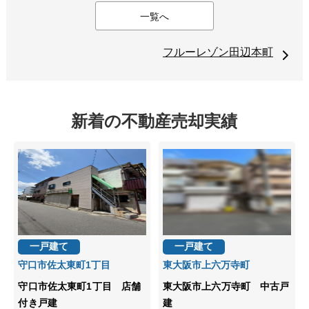
一覧へ
フルーレゾン田辺本町
新着の不動産売却実績