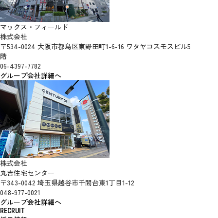
マックス・フィールド
株式会社
〒534-0024 大阪市都島区東野田町1-6-16 ワタヤコスモスビル5
階
06-4397-7782
グループ会社詳細へ
株式会社
丸吉住宅センター
〒343-0042 埼玉県越谷市千間台東1丁目1-12
048-977-0021
グループ会社詳細へ
RECRUIT