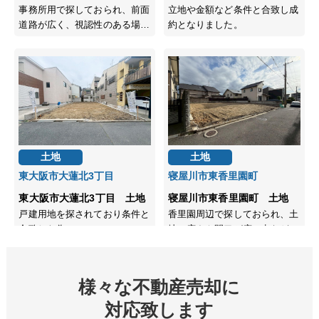
様々な不動産売却に
対応致します