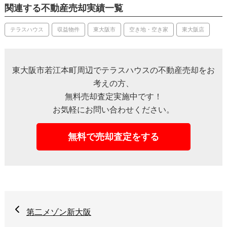
関連する不動産売却実績一覧
テラスハウス
収益物件
東大阪市
空き地・空き家
東大阪店
東大阪市若江本町周辺でテラスハウスの不動産売却をお
考えの方、
無料売却査定実施中です！
お気軽にお問い合わせください。
無料で売却査定をする
第二メゾン新大阪