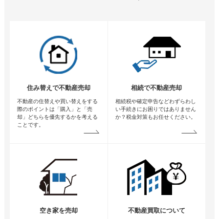
住み替えで不動産売却
相続で不動産売却
不動産の住替えや買い替えをする
相続税や確定申告などわずらわし
際のポイントは「購入」と「売
い手続きにお困りではありません
却」どちらを優先するかを考える
か？税金対策もお任せください。
ことです。
空き家を売却
不動産買取について