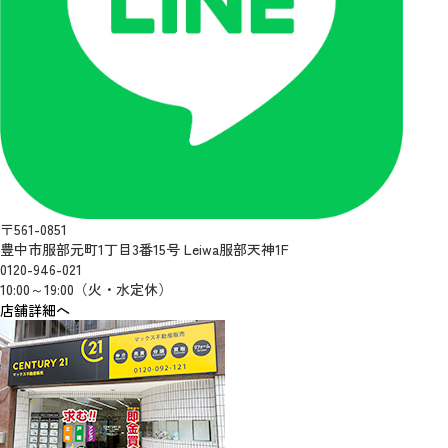
〒561-0851
豊中市服部元町1丁目3番15号 Leiwa服部天神1F
0120-946-021
10:00～19:00（火・水定休）
店舗詳細へ