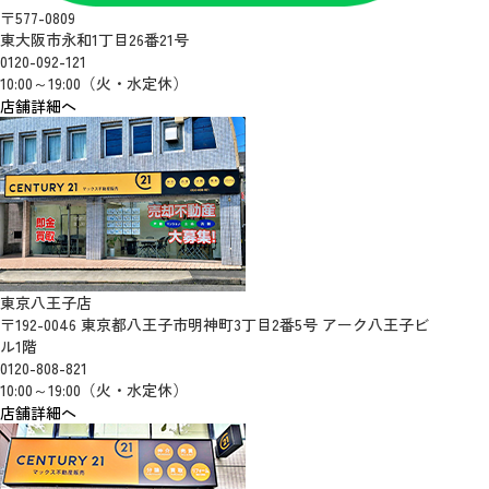
〒577-0809
東大阪市永和1丁目26番21号
0120-092-121
10:00～19:00（火・水定休）
店舗詳細へ
東京八王子店
〒192-0046 東京都八王子市明神町3丁目2番5号 アーク八王子ビ
ル1階
0120-808-821
10:00～19:00（火・水定休）
店舗詳細へ