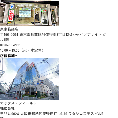
東京荻窪店
〒166-0004 東京都杉並区阿佐谷南3丁目12番4号 イデアサイトビ
ル1階
0120-60-2121
10:00～19:00（火・水定休）
店舗詳細へ
マックス・フィールド
株式会社
〒534-0024 大阪市都島区東野田町1-6-16 ワタヤコスモスビル5