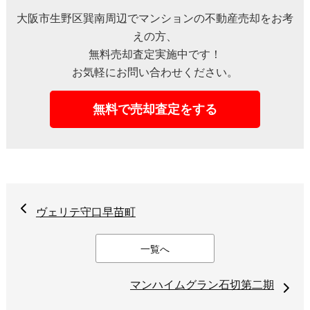
大阪市生野区巽南周辺でマンションの不動産売却をお考
えの方、
無料売却査定実施中です！
お気軽にお問い合わせください。
無料で売却査定をする
ヴェリテ守口早苗町
一覧へ
マンハイムグラン石切第二期