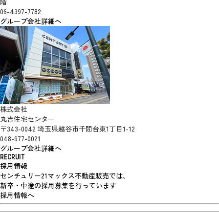
階
06-4397-7782
グループ会社詳細へ
株式会社
丸吉住宅センター
〒343-0042 埼玉県越谷市千間台東1丁目1-12
048-977-0021
グループ会社詳細へ
RECRUIT
採用情報
センチュリー21マックス不動産販売では、
新卒・中途の採用募集を行っています
採用情報へ