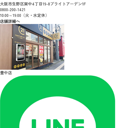
大阪市生野区巽中4丁目19-8ブライトアーデン1F
0800-200-1421
10:00～19:00（火・水定休）
店舗詳細へ
豊中店