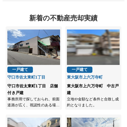
新着の不動産売却実績