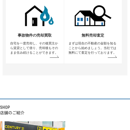
事故物件の売却買取
無料売却査定
自宅を一度売却し、その後買主か
まずは現在の不動産の金額を知る
ら賃貸として借り、売却後もその
ことから始めましょう。当社では
まま住み続けることができます。
無料にて査定を行っております。
SHOP
店舗のご紹介