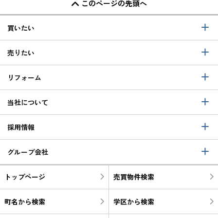
このページの先頭へ
買いたい
売りたい
リフォーム
当社について
採用情報
グループ会社
トップページ
売買物件検索
町名から検索
学区から検索