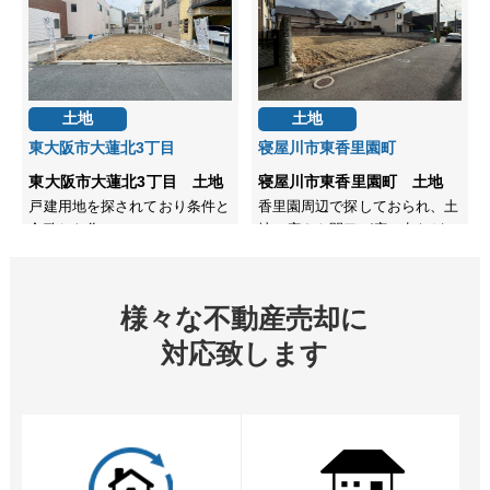
様々な不動産売却に
対応致します