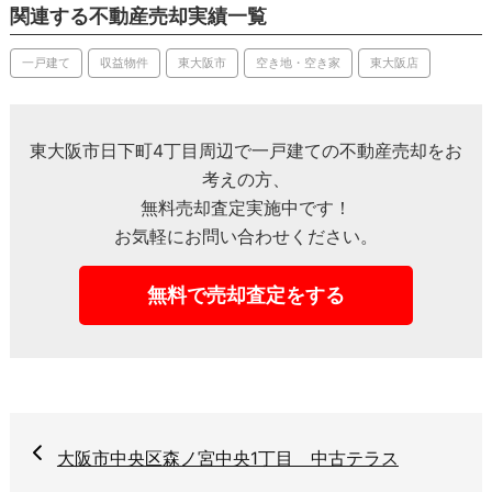
関連する不動産売却実績一覧
一戸建て
収益物件
東大阪市
空き地・空き家
東大阪店
東大阪市日下町4丁目周辺で一戸建ての不動産売却をお
考えの方、
無料売却査定実施中です！
お気軽にお問い合わせください。
無料で売却査定をする
大阪市中央区森ノ宮中央1丁目 中古テラス