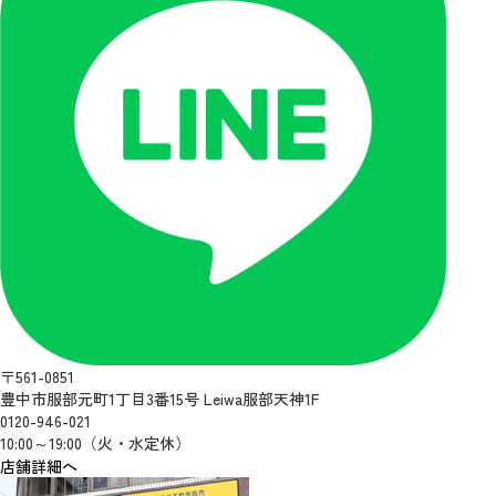
〒561-0851
豊中市服部元町1丁目3番15号 Leiwa服部天神1F
0120-946-021
10:00～19:00（火・水定休）
店舗詳細へ