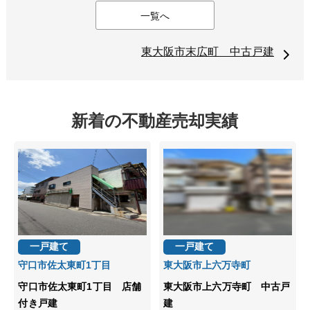
一覧へ
東大阪市末広町 中古戸建
新着の不動産売却実績