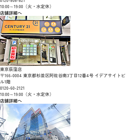
0120-808-821
10:00～19:00（火・水定休）
店舗詳細へ
東京荻窪店
〒166-0004 東京都杉並区阿佐谷南3丁目12番4号 イデアサイトビ
ル1階
0120-60-2121
10:00～19:00（火・水定休）
店舗詳細へ