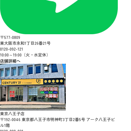
〒577-0809
東大阪市永和1丁目26番21号
0120-092-121
10:00～19:00（火・水定休）
店舗詳細へ
東京八王子店
〒192-0046 東京都八王子市明神町3丁目2番5号 アーク八王子ビ
ル1階