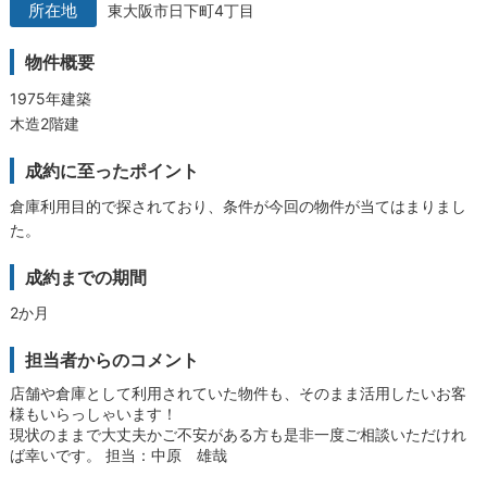
東大阪市日下町4丁目
物件概要
1975年建築
木造2階建
成約に至ったポイント
倉庫利用目的で探されており、条件が今回の物件が当てはまりまし
た。
成約までの期間
2か月
担当者からのコメント
店舗や倉庫として利用されていた物件も、そのまま活用したいお客
様もいらっしゃいます！
現状のままで大丈夫かご不安がある方も是非一度ご相談いただけれ
ば幸いです。
担当：中原 雄哉