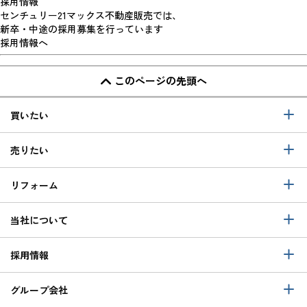
採用情報
センチュリー21マックス不動産販売では、
新卒・中途の採用募集を行っています
採用情報へ
このページの先頭へ
買いたい
売りたい
リフォーム
当社について
採用情報
グループ会社