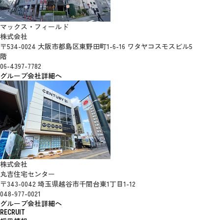
マックス・フィールド
株式会社
〒534-0024 大阪市都島区東野田町1-6-16 ワタヤコスモスビル5
階
06-4397-7782
グループ会社詳細へ
株式会社
丸吉住宅センター
〒343-0042 埼玉県越谷市千間台東1丁目1-12
048-977-0021
グループ会社詳細へ
RECRUIT