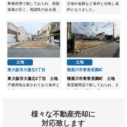
様々な不動産売却に
対応致します