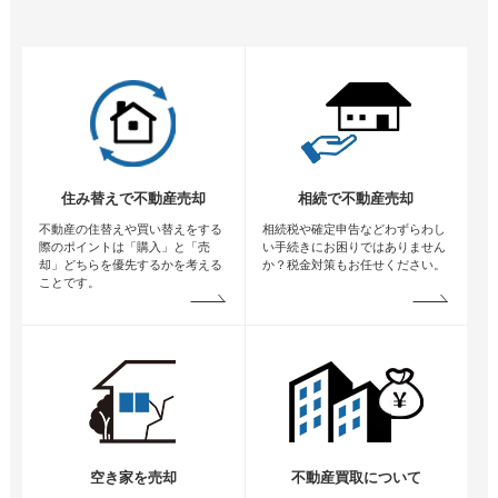
住み替えで不動産売却
相続で不動産売却
不動産の住替えや買い替えをする
相続税や確定申告などわずらわし
際のポイントは「購入」と「売
い手続きにお困りではありません
却」どちらを優先するかを考える
か？税金対策もお任せください。
ことです。
空き家を売却
不動産買取について