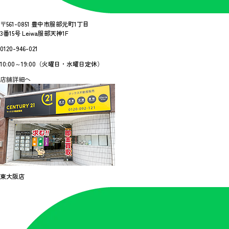
〒561-0851 豊中市服部元町1丁目
3番15号 Leiwa服部天神1F
0120-946-021
10:00～19:00（火曜日・水曜日定休）
店舗詳細へ
東大阪店