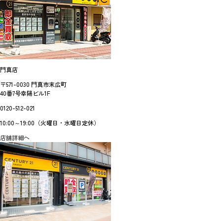
門真店
〒571-0030 門真市末広町
40番7号幸陽ビル1F
0120-512-021
10:00～19:00（火曜日・水曜日定休）
店舗詳細へ