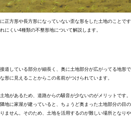
に正方形や長方形になっていない歪な形をした土地のことです
れにくい4種類の不整形地について解説します。
接道している部分が細長く、奥に土地部分が広がってる地形で
な形に見えることからこの名前がつけられています。
土地があるため、道路からの騒音が少ないのがメリットです。
隣地に家屋が建っていると、ちょうど奥まった土地部分の目の
ありません。そのため、土地を活用するのが難しい場所となりや