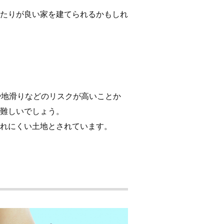
たりが良い家を建てられるかもしれ
や地滑りなどのリスクが高いことか
難しいでしょう。
れにくい土地とされています。