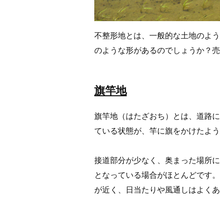
不整形地とは、一般的な土地のよう
のような形があるのでしょうか？売
旗竿地
旗竿地（はたざおち）とは、道路に
ている状態が、竿に旗をかけたよう
接道部分が少なく、奥まった場所に
となっている場合がほとんどです。
が近く、日当たりや風通しはよく