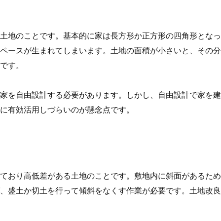
土地のことです。基本的に家は長方形か正方形の四角形となっ
ペースが生まれてしまいます。土地の面積が小さいと、その分
です。
家を自由設計する必要があります。しかし、自由設計で家を建
に有効活用しづらいのが懸念点です。
ており高低差がある土地のことです。敷地内に斜面があるため
、盛土か切土を行って傾斜をなくす作業が必要です。土地改良