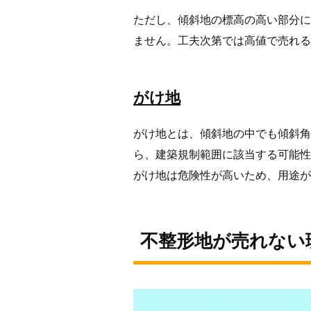
ただし、傾斜地の標高の高い部分に
ません。工夫次第では高値で売れる
がけ地
がけ地とは、傾斜地の中でも傾斜角
ら、建築規制範囲に該当する可能性
がけ地は危険性が高いため、用途が
不整形地が売れない