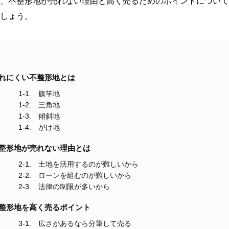
、不整形地が売れない理由と高く売るためのポイントについて
しょう。
れにくい不整形地とは
旗竿地
三角地
傾斜地
がけ地
整形地が売れない理由とは
土地を活用するのが難しいから
ローンを組むのが難しいから
法律の制限が多いから
整形地を高く売るポイント
広さがあるなら分筆して売る