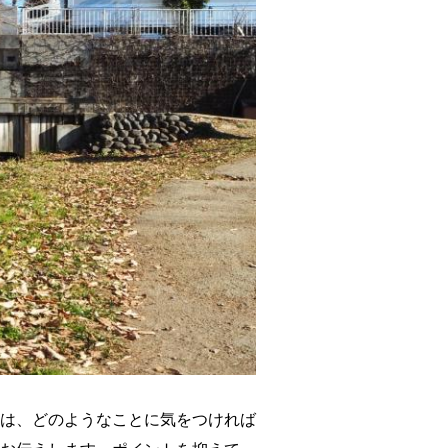
は、どのようなことに気をつければ