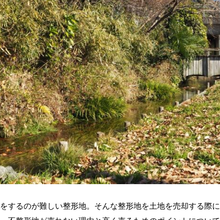
をするのが難しい整形地。そんな整形地を土地を売却する際に