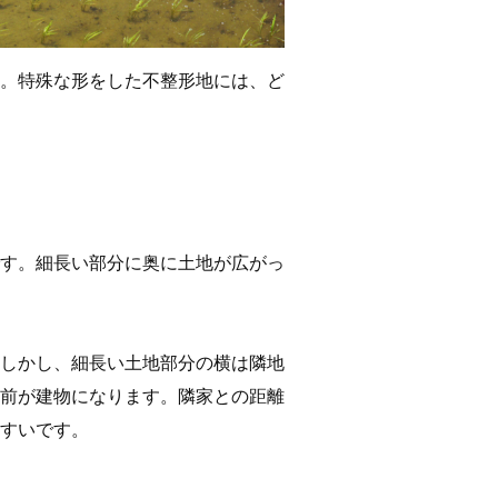
。特殊な形をした不整形地には、ど
す。細長い部分に奥に土地が広がっ
しかし、細長い土地部分の横は隣地
前が建物になります。隣家との距離
すいです。