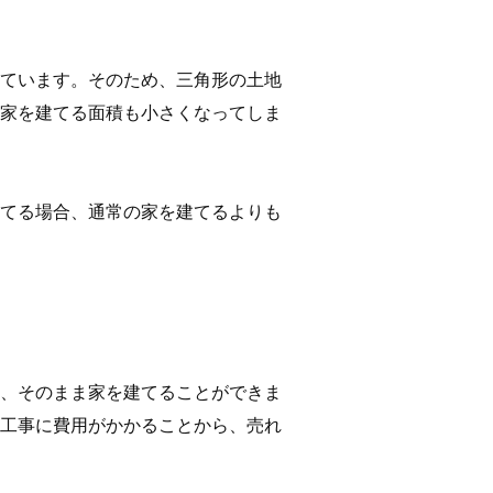
ています。そのため、三角形の土地
家を建てる面積も小さくなってしま
てる場合、通常の家を建てるよりも
、そのまま家を建てることができま
工事に費用がかかることから、売れ