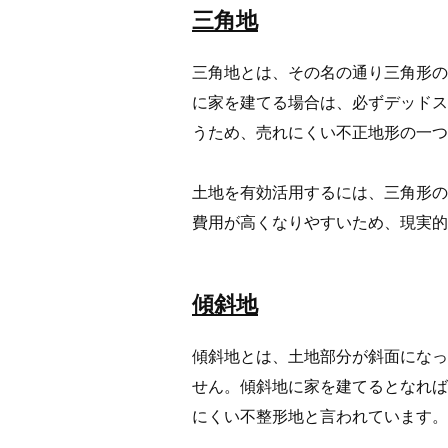
三角地
三角地とは、その名の通り三角形の
に家を建てる場合は、必ずデッドス
うため、売れにくい不正地形の一つ
土地を有効活用するには、三角形の
費用が高くなりやすいため、現実的
傾斜地
傾斜地とは、土地部分が斜面になっ
せん。傾斜地に家を建てるとなれば
にくい不整形地と言われています。