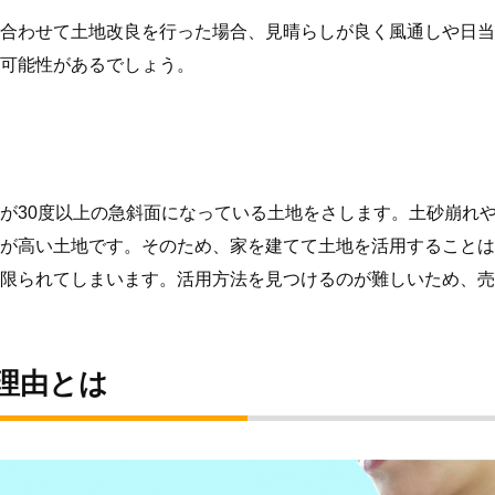
合わせて土地改良を行った場合、見晴らしが良く風通しや日当
可能性があるでしょう。
が30度以上の急斜面になっている土地をさします。土砂崩れ
が高い土地です。そのため、家を建てて土地を活用することは
限られてしまいます。活用方法を見つけるのが難しいため、売
理由とは