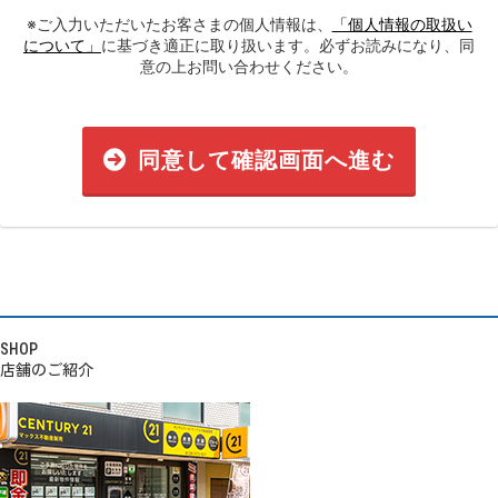
※ご入力いただいたお客さまの個人情報は、
「個人情報の取扱い
について」
に基づき適正に取り扱います。必ずお読みになり、同
意の上お問い合わせください。
同意して確認画面へ進む
SHOP
店舗のご紹介