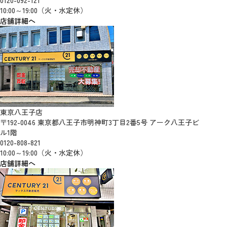
0120-092-121
10:00～19:00（火・水定休）
店舗詳細へ
東京八王子店
〒192-0046 東京都八王子市明神町3丁目2番5号 アーク八王子ビ
ル1階
0120-808-821
10:00～19:00（火・水定休）
店舗詳細へ