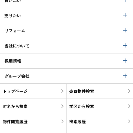
買いたい
売りたい
リフォーム
当社について
採用情報
グループ会社
トップページ
売買物件検索
町名から検索
学区から検索
物件閲覧履歴
検索履歴