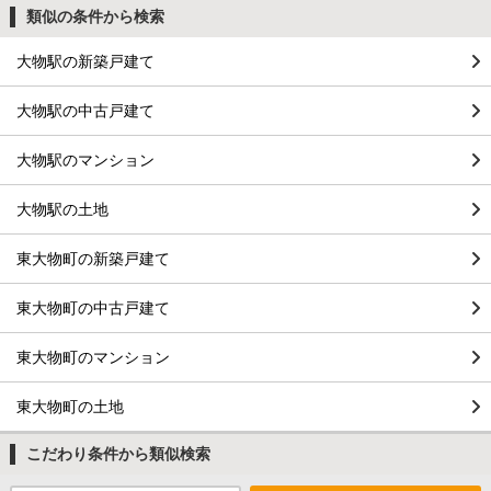
類似の条件から検索
大物駅の新築戸建て
大物駅の中古戸建て
大物駅のマンション
大物駅の土地
東大物町の新築戸建て
東大物町の中古戸建て
東大物町のマンション
東大物町の土地
こだわり条件から類似検索