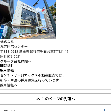
株式会社
丸吉住宅センター
〒343-0042 埼玉県越谷市千間台東1丁目1-12
048-977-0021
グループ会社詳細へ
RECRUIT
採用情報
センチュリー21マックス不動産販売では、
新卒・中途の採用募集を行っています
採用情報へ
このページの先頭へ