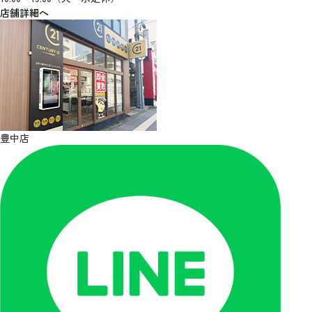
店舗詳細へ
豊中店