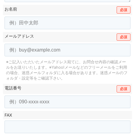
お名前
必須
メールアドレス
必須
※ご記入いただいたメールアドレス宛てに、お問合せ内容の確認メー
ルをお送りいたします。
※Yahoo!メールなどのフリーメールをご利用
の場合、迷惑メールフォルダに入る場合があります。
迷惑メールのフ
ォルダ・設定等をご確認下さい。
電話番号
必須
FAX