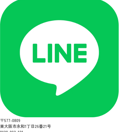
〒577-0809
東大阪市永和1丁目26番21号