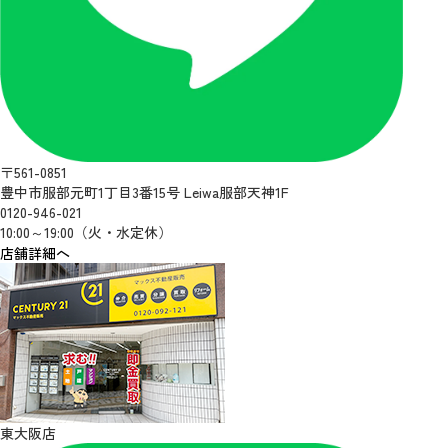
〒561-0851
豊中市服部元町1丁目3番15号 Leiwa服部天神1F
0120-946-021
10:00～19:00（火・水定休）
店舗詳細へ
東大阪店