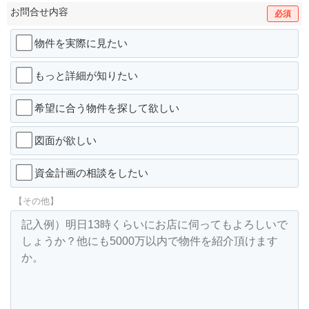
お問合せ内容
必須
物件を実際に見たい
もっと詳細が知りたい
希望に合う物件を探して欲しい
図面が欲しい
資金計画の相談をしたい
【その他】