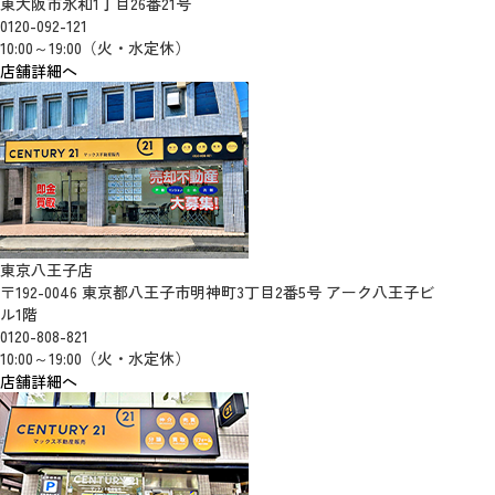
東大阪市永和1丁目26番21号
0120-092-121
10:00～19:00（火・水定休）
店舗詳細へ
東京八王子店
〒192-0046 東京都八王子市明神町3丁目2番5号 アーク八王子ビ
ル1階
0120-808-821
10:00～19:00（火・水定休）
店舗詳細へ