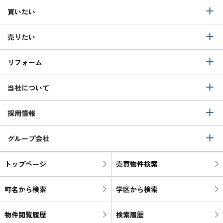
買いたい
売りたい
リフォーム
当社について
採用情報
グループ会社
トップページ
売買物件検索
町名から検索
学区から検索
物件閲覧履歴
検索履歴