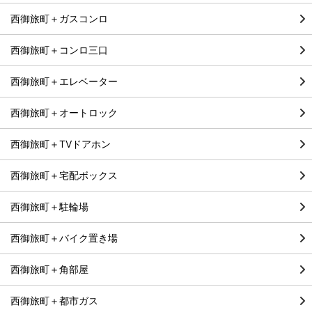
西御旅町＋ガスコンロ
西御旅町＋コンロ三口
西御旅町＋エレベーター
西御旅町＋オートロック
西御旅町＋TVドアホン
西御旅町＋宅配ボックス
西御旅町＋駐輪場
西御旅町＋バイク置き場
西御旅町＋角部屋
西御旅町＋都市ガス