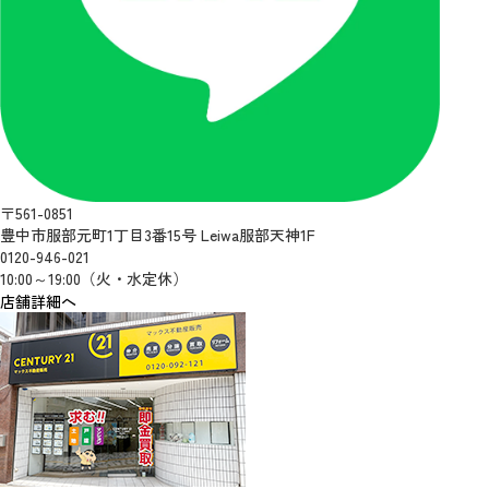
〒561-0851
豊中市服部元町1丁目3番15号 Leiwa服部天神1F
0120-946-021
10:00～19:00（火・水定休）
店舗詳細へ