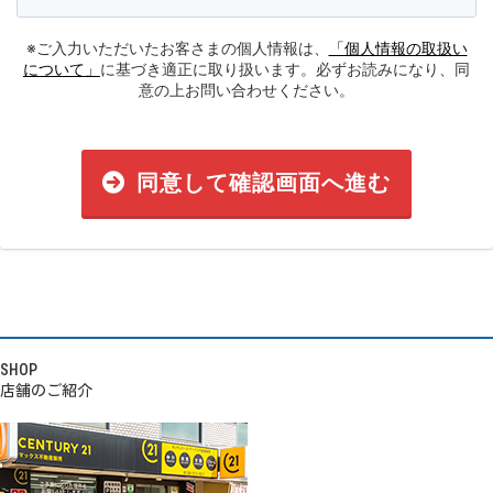
※ご入力いただいたお客さまの個人情報は、
「個人情報の取扱い
について」
に基づき適正に取り扱います。必ずお読みになり、同
意の上お問い合わせください。
同意して確認画面へ進む
SHOP
店舗のご紹介