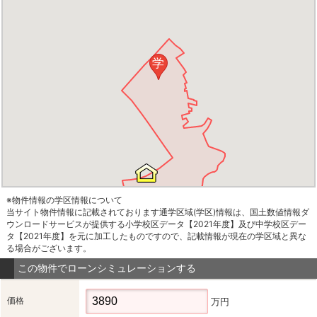
学
※物件情報の学区情報について
当サイト物件情報に記載されております通学区域(学区)情報は、国土数値情報ダ
ウンロードサービスが提供する小学校区データ【2021年度】及び中学校区デー
タ【2021年度】を元に加工したものですので、記載情報が現在の学区域と異な
る場合がございます。
この物件でローンシミュレーションする
価格
万円