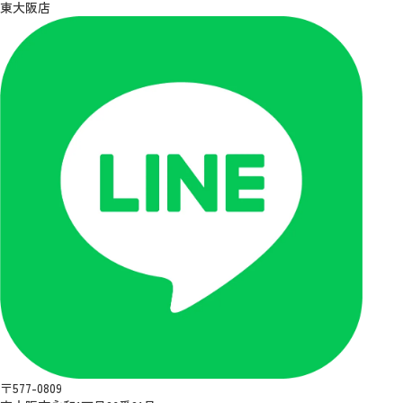
東大阪店
〒577-0809