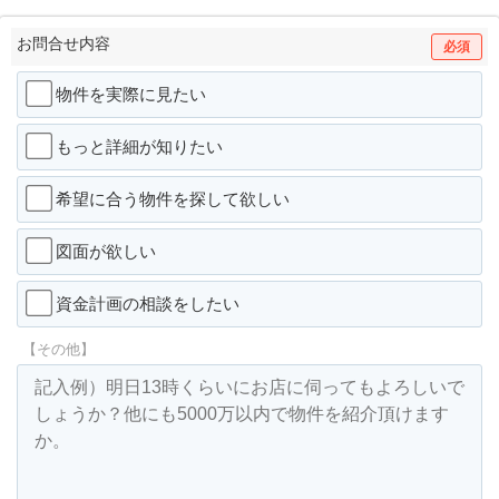
お問合せ内容
必須
物件を実際に見たい
もっと詳細が知りたい
希望に合う物件を探して欲しい
図面が欲しい
資金計画の相談をしたい
【その他】