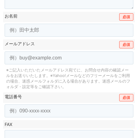
お名前
必須
メールアドレス
必須
※ご記入いただいたメールアドレス宛てに、お問合せ内容の確認メー
ルをお送りいたします。
※Yahoo!メールなどのフリーメールをご利用
の場合、迷惑メールフォルダに入る場合があります。
迷惑メールのフ
ォルダ・設定等をご確認下さい。
電話番号
必須
FAX