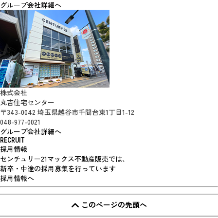
グループ会社詳細へ
株式会社
丸吉住宅センター
〒343-0042 埼玉県越谷市千間台東1丁目1-12
048-977-0021
グループ会社詳細へ
RECRUIT
採用情報
センチュリー21マックス不動産販売では、
新卒・中途の採用募集を行っています
採用情報へ
このページの先頭へ