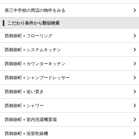
第三中学校の周辺の物件をみる
こだわり条件から類似検索
西御旅町＋フローリング
西御旅町＋システムキッチン
西御旅町＋カウンターキッチン
西御旅町＋シャンプードレッサー
西御旅町＋追い焚き
西御旅町＋シャワー
西御旅町＋室内洗濯機置場
西御旅町＋浴室乾燥機