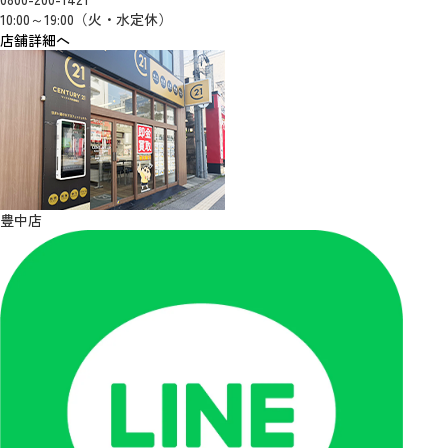
10:00～19:00（火・水定休）
店舗詳細へ
豊中店