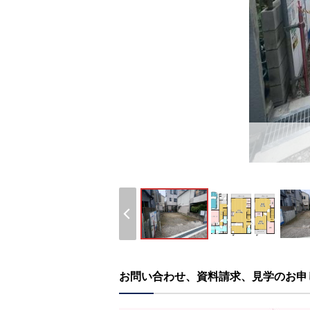
お問い合わせ、資料請求、見学のお申