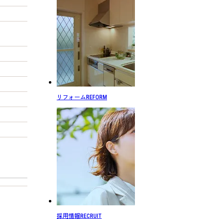
リフォーム
REFORM
採用情報
RECRUIT