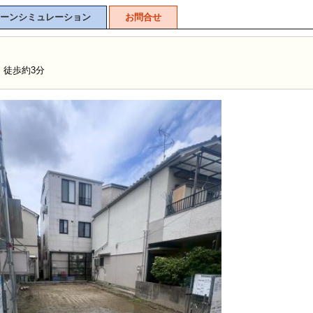
ーンシミュレーション
お問合せ
】徒歩約3分